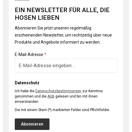
EIN NEWSLETTER FÜR ALLE, DIE
HOSEN LIEBEN
Abonnieren Sie jetzt unseren regelmäßig
erscheinenden Newsletter, um rechtzeitig über neue
Produkte und Angebote informiert zu werden.
E-Mail-Adresse
*
Datenschutz
Ich habe die
Datenschutzbestimmungen
zur Kenntnis
genommen und die
AGB
gelesen und bin mit ihnen
einverstanden.
Die mit einem Stern (*) markierten Felder sind Pflichtfelder.
Abonnieren