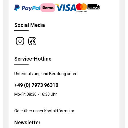
Social Media
Service-Hotline
Unterstützung und Beratung unter:
+49 (0) 7973 96310
Mo-Fr: 08:30 - 16:30 Uhr
Oder über unser
Kontaktformular
.
Newsletter