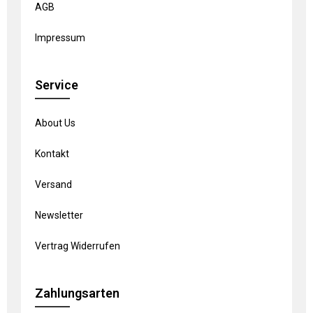
AGB
Impressum
Service
About Us
Kontakt
Versand
Newsletter
Vertrag Widerrufen
Zahlungsarten