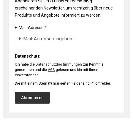
Abonnieren Sie jetzt unseren regelmäßig
erscheinenden Newsletter, um rechtzeitig über neue
Produkte und Angebote informiert zu werden.
E-Mail-Adresse
*
Datenschutz
Ich habe die
Datenschutzbestimmungen
zur Kenntnis
genommen und die
AGB
gelesen und bin mit ihnen
einverstanden.
Die mit einem Stern (*) markierten Felder sind Pflichtfelder.
Abonnieren