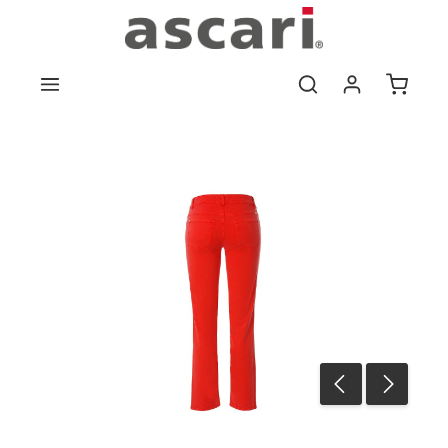
Zum Hauptinhalt springen