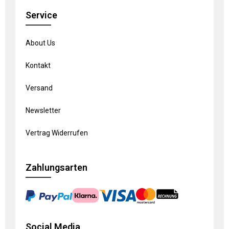
Service
About Us
Kontakt
Versand
Newsletter
Vertrag Widerrufen
Zahlungsarten
Social Media