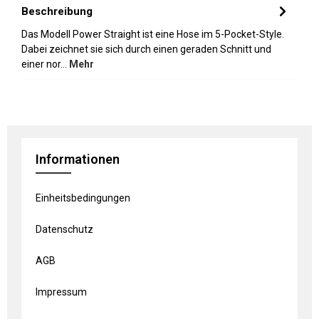
Beschreibung
Das Modell Power Straight ist eine Hose im 5-Pocket-Style.
Dabei zeichnet sie sich durch einen geraden Schnitt und
einer nor…
Mehr
Informationen
Einheitsbedingungen
Datenschutz
AGB
Impressum