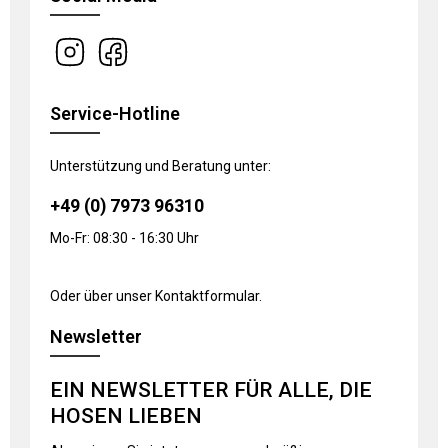
Service-Hotline
Unterstützung und Beratung unter:
+49 (0) 7973 96310
Mo-Fr: 08:30 - 16:30 Uhr
Oder über unser
Kontaktformular
.
Newsletter
EIN NEWSLETTER FÜR ALLE, DIE
HOSEN LIEBEN