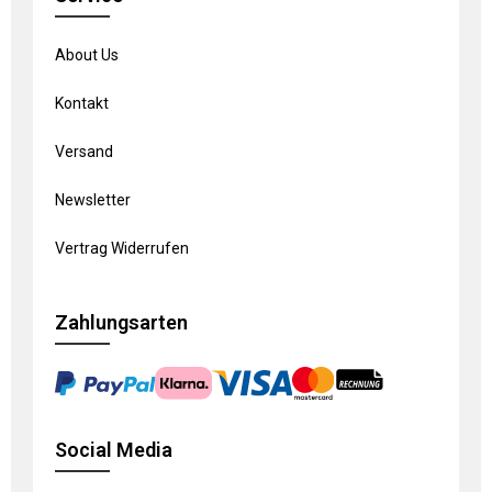
About Us
Kontakt
Versand
Newsletter
Vertrag Widerrufen
Zahlungsarten
Social Media