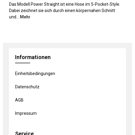
Das Modell Power Straight ist eine Hose im 5-Pocket-Style.
Dabei zeichnet sie sich durch einen körpernahen Schnitt
und…
Mehr
Informationen
Einheitsbedingungen
Datenschutz
AGB
Impressum
Service