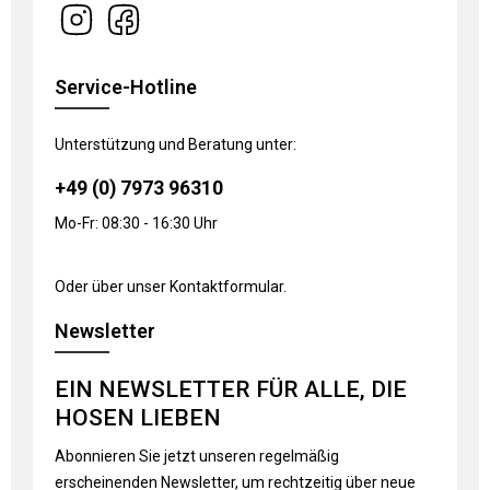
Service-Hotline
Unterstützung und Beratung unter:
+49 (0) 7973 96310
Mo-Fr: 08:30 - 16:30 Uhr
Oder über unser
Kontaktformular
.
Newsletter
EIN NEWSLETTER FÜR ALLE, DIE
HOSEN LIEBEN
Abonnieren Sie jetzt unseren regelmäßig
erscheinenden Newsletter, um rechtzeitig über neue