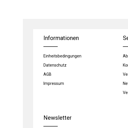
Informationen
S
Einheitsbedingungen
Ab
Datenschutz
Ko
AGB
Ve
Impressum
Ne
Ve
Newsletter