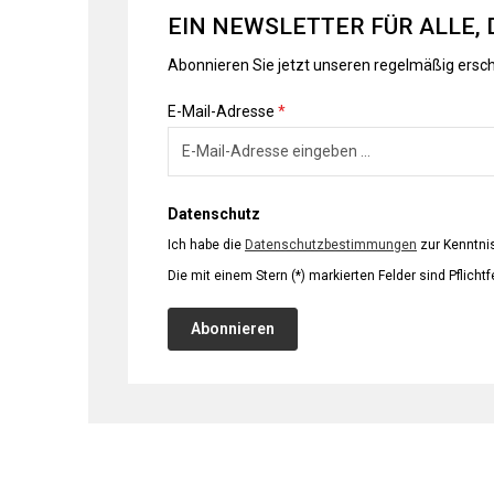
EIN NEWSLETTER FÜR ALLE, 
Abonnieren Sie jetzt unseren regelmäßig ersc
E-Mail-Adresse
*
Datenschutz
Ich habe die
Datenschutzbestimmungen
zur Kenntn
Die mit einem Stern (*) markierten Felder sind Pflichtf
Abonnieren