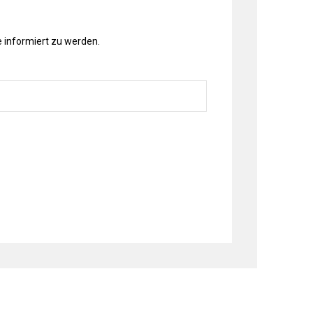
 informiert zu werden.