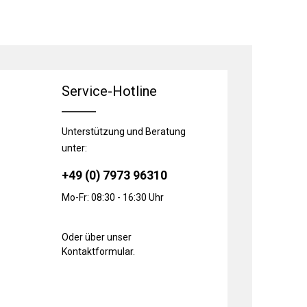
Service-Hotline
Unterstützung und Beratung
unter:
+49 (0) 7973 96310
Mo-Fr: 08:30 - 16:30 Uhr
Oder über unser
Kontaktformular
.