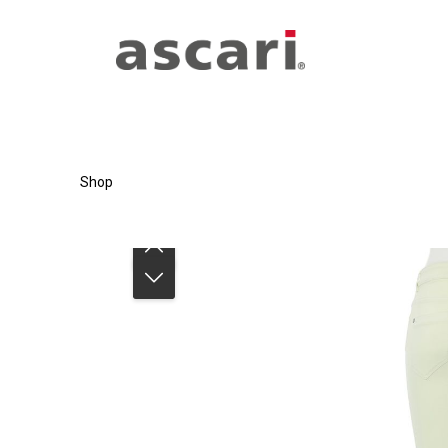
Zum Hauptinhalt springen
Zur Hauptnavigation springen
Shop