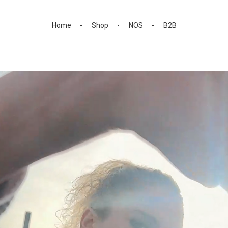
Home
Shop
NOS
B2B