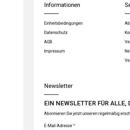
Informationen
S
Einheitsbedingungen
Ab
Datenschutz
Ko
AGB
Ve
Impressum
Ne
Ve
Newsletter
EIN NEWSLETTER FÜR ALLE, 
Abonnieren Sie jetzt unseren regelmäßig ersc
E-Mail-Adresse
*