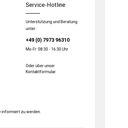
Service-Hotline
Unterstützung und Beratung
unter:
+49 (0) 7973 96310
Mo-Fr: 08:30 - 16:30 Uhr
Oder über unser
Kontaktformular
.
 informiert zu werden.