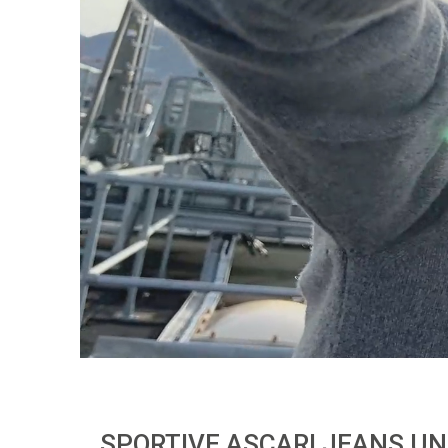
SPORTIVE ASCARI JEANS U