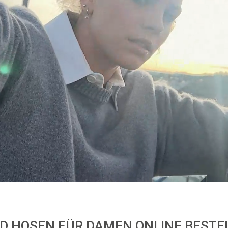
ND HOSEN FÜR DAMEN ONLINE BESTE