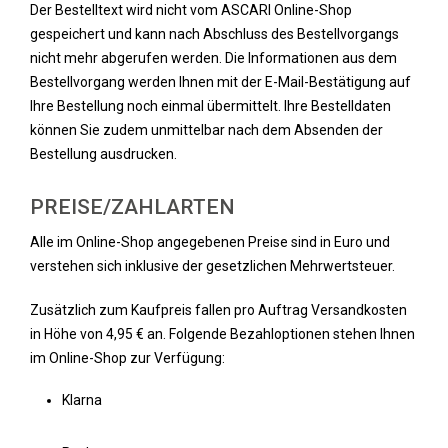
Der Bestelltext wird nicht vom ASCARI Online-Shop
gespeichert und kann nach Abschluss des Bestellvorgangs
nicht mehr abgerufen werden. Die Informationen aus dem
Bestellvorgang werden Ihnen mit der E-Mail-Bestätigung auf
Ihre Bestellung noch einmal übermittelt. Ihre Bestelldaten
können Sie zudem unmittelbar nach dem Absenden der
Bestellung ausdrucken.
PREISE/ZAHLARTEN
Alle im Online-Shop angegebenen Preise sind in Euro und
verstehen sich inklusive der gesetzlichen Mehrwertsteuer.
Zusätzlich zum Kaufpreis fallen pro Auftrag Versandkosten
in Höhe von 4,95 € an. Folgende Bezahloptionen stehen Ihnen
im Online-Shop zur Verfügung:
Klarna