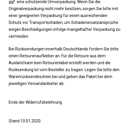
ggf. eine schützende Umverpackung. Wenn Sie die
Originalverpackung nicht mehr besitzen, sorgen Sie bitte mit
einer geeigneten Verpackung für einen ausreichenden
Schutz vor Transportschäden, um Schadenersatzansprüche
wegen Beschädigungen infolge mangelhafter Verpackung zu
vermeiden.
Bei Rücksendungen innerhalb Deutschlands fordern Sie bitte
einen Retourenaufkleber an. Für die Retoure aus dem
Ausland kann kein Retourenlabel erstellt werden und die
Rücksendung ist vom Besteller zu tragen. Legen Sie bitte den
Warenrücksendeschein bei und geben das Paket bei dem
jeweiligen Versandanbieter ab.
Ende der Widerrufsbelehrung
Stand 10.01.2020