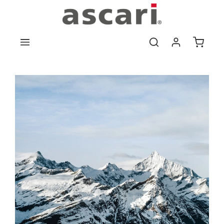
Zum Hauptinhalt springen