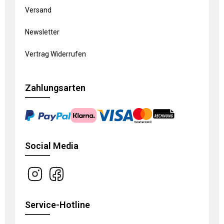
Versand
Newsletter
Vertrag Widerrufen
Zahlungsarten
Social Media
Service-Hotline