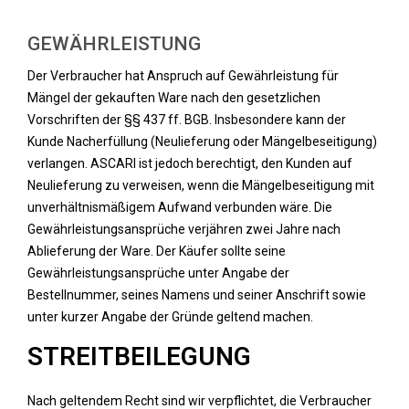
GEWÄHRLEISTUNG
Der Verbraucher hat Anspruch auf Gewährleistung für
Mängel der gekauften Ware nach den gesetzlichen
Vorschriften der §§ 437 ff. BGB. Insbesondere kann der
Kunde Nacherfüllung (Neulieferung oder Mängelbeseitigung)
verlangen. ASCARI ist jedoch berechtigt, den Kunden auf
Neulieferung zu verweisen, wenn die Mängelbeseitigung mit
unverhältnismäßigem Aufwand verbunden wäre. Die
Gewährleistungsansprüche verjähren zwei Jahre nach
Ablieferung der Ware. Der Käufer sollte seine
Gewährleistungsansprüche unter Angabe der
Bestellnummer, seines Namens und seiner Anschrift sowie
unter kurzer Angabe der Gründe geltend machen.
STREITBEILEGUNG
Nach geltendem Recht sind wir verpflichtet, die Verbraucher