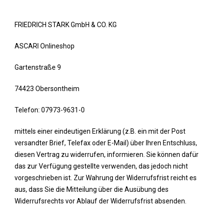
FRIEDRICH STARK GmbH & CO. KG
ASCARI Onlineshop
Gartenstraße 9
74423 Obersontheim
Telefon: 07973-9631-0
mittels einer eindeutigen Erklärung (z.B. ein mit der Post
versandter Brief, Telefax oder E-Mail) über Ihren Entschluss,
diesen Vertrag zu widerrufen, informieren. Sie können dafür
das zur Verfügung gestellte verwenden, das jedoch nicht
vorgeschrieben ist. Zur Wahrung der Widerrufsfrist reicht es
aus, dass Sie die Mitteilung über die Ausübung des
Widerrufsrechts vor Ablauf der Widerrufsfrist absenden.