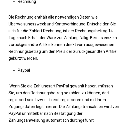
Rechnung
Die Rechnung enthält alle notwendigen Daten wie
Überweisungszweck und Kontoverbindung. Entscheiden Sie
sich für die Zahlart Rechnung, ist der Rechnungsbetrag 14
Tage nach Erhalt der Ware zur Zahlung fällig. Bereits einzeln
zurückgesandte Artikel können direkt vom ausgewiesenen
Rechnungsbetrag um den Preis der zurückgesandten Artikel
gekürzt werden.
Paypal
Wenn Sie die Zahlungsart PayPal gewählt haben, müssen
Sie, um den Rechnungsbetrag bezahlen zu können, dort
registriert sein bzw. sich erst registrieren und mit Ihren
Zugangsdaten legitimieren. Die Zahlungstransaktion wird von
PayPal unmittelbar nach Bestätigung der
Zahlungsanweisung automatisch durchgeführt.