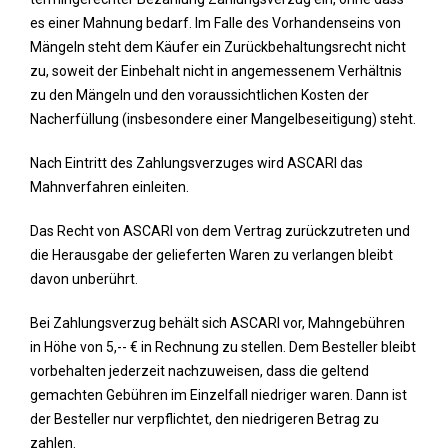
es einer Mahnung bedarf. Im Falle des Vorhandenseins von
Mängeln steht dem Käufer ein Zurückbehaltungsrecht nicht
zu, soweit der Einbehalt nicht in angemessenem Verhältnis
zu den Mängeln und den voraussichtlichen Kosten der
Nacherfüllung (insbesondere einer Mangelbeseitigung) steht.
Nach Eintritt des Zahlungsverzuges wird ASCARI das
Mahnverfahren einleiten.
Das Recht von ASCARI von dem Vertrag zurückzutreten und
die Herausgabe der gelieferten Waren zu verlangen bleibt
davon unberührt.
Bei Zahlungsverzug behält sich ASCARI vor, Mahngebühren
in Höhe von 5,-- € in Rechnung zu stellen. Dem Besteller bleibt
vorbehalten jederzeit nachzuweisen, dass die geltend
gemachten Gebühren im Einzelfall niedriger waren. Dann ist
der Besteller nur verpflichtet, den niedrigeren Betrag zu
zahlen.