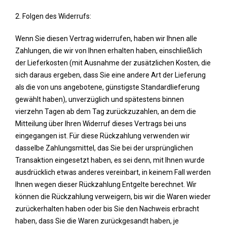
2. Folgen des Widerrufs:
Wenn Sie diesen Vertrag widerrufen, haben wir Ihnen alle
Zahlungen, die wir von Ihnen erhalten haben, einschließlich
der Lieferkosten (mit Ausnahme der zusätzlichen Kosten, die
sich daraus ergeben, dass Sie eine andere Art der Lieferung
als die von uns angebotene, günstigste Standardlieferung
gewählt haben), unverzüglich und spätestens binnen
vierzehn Tagen ab dem Tag zurückzuzahlen, an dem die
Mitteilung über Ihren Widerruf dieses Vertrags bei uns
eingegangen ist. Für diese Rückzahlung verwenden wir
dasselbe Zahlungsmittel, das Sie bei der ursprünglichen
Transaktion eingesetzt haben, es sei denn, mit Ihnen wurde
ausdrücklich etwas anderes vereinbart, in keinem Fall werden
Ihnen wegen dieser Rückzahlung Entgelte berechnet. Wir
können die Rückzahlung verweigern, bis wir die Waren wieder
zurückerhalten haben oder bis Sie den Nachweis erbracht
haben, dass Sie die Waren zurückgesandt haben, je