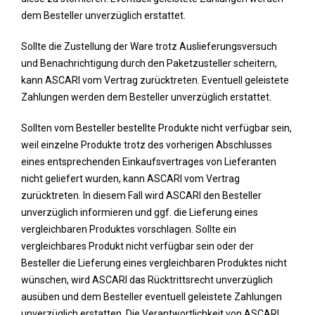
dem Besteller unverzüglich erstattet.
Sollte die Zustellung der Ware trotz Auslieferungsversuch
und Benachrichtigung durch den Paketzusteller scheitern,
kann ASCARI vom Vertrag zurücktreten. Eventuell geleistete
Zahlungen werden dem Besteller unverzüglich erstattet.
Sollten vom Besteller bestellte Produkte nicht verfügbar sein,
weil einzelne Produkte trotz des vorherigen Abschlusses
eines entsprechenden Einkaufsvertrages von Lieferanten
nicht geliefert wurden, kann ASCARI vom Vertrag
zurücktreten. In diesem Fall wird ASCARI den Besteller
unverzüglich informieren und ggf. die Lieferung eines
vergleichbaren Produktes vorschlagen. Sollte ein
vergleichbares Produkt nicht verfügbar sein oder der
Besteller die Lieferung eines vergleichbaren Produktes nicht
wünschen, wird ASCARI das Rücktrittsrecht unverzüglich
ausüben und dem Besteller eventuell geleistete Zahlungen
unverzüglich erstatten. Die Verantwortlichkeit von ASCARI