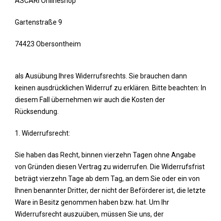
ASCARI Onlineshop
Gartenstraße 9
74423 Obersontheim
als Ausübung Ihres Widerrufsrechts. Sie brauchen dann
keinen ausdrücklichen Widerruf zu erklären. Bitte beachten: In
diesem Fall übernehmen wir auch die Kosten der
Rücksendung.
1. Widerrufsrecht:
Sie haben das Recht, binnen vierzehn Tagen ohne Angabe
von Gründen diesen Vertrag zu widerrufen. Die Widerrufsfrist
beträgt vierzehn Tage ab dem Tag, an dem Sie oder ein von
Ihnen benannter Dritter, der nicht der Beförderer ist, die letzte
Ware in Besitz genommen haben bzw. hat. Um Ihr
Widerrufsrecht auszuüben, müssen Sie uns, der