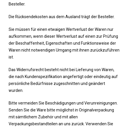
Besteller.
Die Rücksendekosten aus dem Ausland trägt der Besteller.
Sie müssen für einen etwaigen Wertverlust der Waren nur
aufkommen, wenn dieser Wertverlust auf einen zur Prüfung
der Beschaffenheit, Eigenschaften und Funktionsweise der
Waren nicht notwendigen Umgang mit ihnen zurückzuführen
ist.
Das Widerrufsrecht besteht nicht bei Lieferung von Waren,
die nach Kundenspezifikation angefertigt oder eindeutig auf
persönliche Bedürfnisse zugeschnitten und geändert
wurden.
Bitte vermeiden Sie Beschädigungen und Verunreinigungen.
Senden Sie die Ware bitte möglichst in Originalverpackung
mit sämtlichem Zubehör und mit allen
Verpackungsbestandteilen an uns zurück. Verwenden Sie