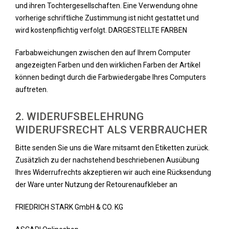
und ihren Tochtergesellschaften. Eine Verwendung ohne
vorherige schriftliche Zustimmung ist nicht gestattet und
wird kostenpflichtig verfolgt. DARGESTELLTE FARBEN
Farbabweichungen zwischen den auf Ihrem Computer
angezeigten Farben und den wirklichen Farben der Artikel
können bedingt durch die Farbwiedergabe Ihres Computers
auftreten.
2. WIDERUFSBELEHRUNG
WIDERUFSRECHT ALS VERBRAUCHER
Bitte senden Sie uns die Ware mitsamt den Etiketten zurück.
Zusätzlich zu der nachstehend beschriebenen Ausübung
Ihres Widerrufrechts akzeptieren wir auch eine Rücksendung
der Ware unter Nutzung der Retourenaufkleber an
FRIEDRICH STARK GmbH & CO. KG