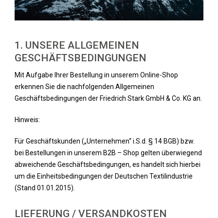
1. UNSERE ALLGEMEINEN
GESCHÄFTSBEDINGUNGEN
Mit Aufgabe Ihrer Bestellung in unserem Online-Shop
erkennen Sie die nachfolgenden Allgemeinen
Geschäftsbedingungen der Friedrich Stark GmbH & Co. KG an.
Hinweis:
Für Geschäftskunden („Unternehmen“ i.S.d. § 14 BGB) bzw.
bei Bestellungen in unserem B2B – Shop gelten überwiegend
abweichende Geschäftsbedingungen, es handelt sich hierbei
um die Einheitsbedingungen der Deutschen Textilindustrie
(Stand 01.01.2015).
LIEFERUNG / VERSANDKOSTEN