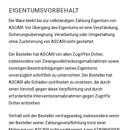
EIGENTUMSVORBEHALT
Die Ware bleibt bis zur vollständigen Zahlung Eigentum von
ASCARI. Vor Übergang des Eigentums ist eine Verpfändung,
Sicherungsübereignung, Verarbeitung oder Umgestaltung
ohne Zustimmung von ASCARI nicht gestattet.
Der Besteller hat ASCARI von allen Zugriffen Dritter,
insbesondere von Zwangsvollstreckungsmaßnahmen sowie
sonstigen Beeinträchtigungen seines Eigentums
unverzüglich schriftlich zu unterrichten. Der Besteller hat
ASCARI alle Schäden und Kosten zu ersetzen, die durch
einen Verstoß gegen diese Verpflichtung und durch
erforderliche Interventionsmaßnahmen gegen Zugriffe
Dritter entstehen.
Verhält sich der Besteller vertragswidrig, insbesondere wenn
der Besteller seiner Zahlungsverpflichtung trotz einer
Mahnung von ASCARI nicht nachkommt, kann STARKHOSEN