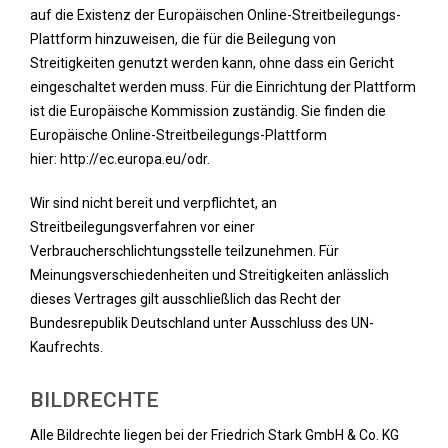
auf die Existenz der Europäischen Online-Streitbeilegungs-
Plattform hinzuweisen, die für die Beilegung von
Streitigkeiten genutzt werden kann, ohne dass ein Gericht
eingeschaltet werden muss. Für die Einrichtung der Plattform
ist die Europäische Kommission zuständig. Sie finden die
Europäische Online-Streitbeilegungs-Plattform
hier: http://ec.europa.eu/odr.
Wir sind nicht bereit und verpflichtet, an
Streitbeilegungsverfahren vor einer
Verbraucherschlichtungsstelle teilzunehmen. Für
Meinungsverschiedenheiten und Streitigkeiten anlässlich
dieses Vertrages gilt ausschließlich das Recht der
Bundesrepublik Deutschland unter Ausschluss des UN-
Kaufrechts.
BILDRECHTE
Alle Bildrechte liegen bei der Friedrich Stark GmbH & Co. KG