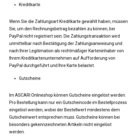
Kreditkarte
Wenn Sie die Zahlungsart Kreditkarte gewählt haben, müssen
Sie, um den Rechnungsbetrag bezahlen zu können, bei
PayPal nicht registriert sein. Die Zahlungstransaktion wird
unmittelbar nach Bestätigung der Zahlungsanweisung und
nach Ihrer Legitimation als rechtmäßiger Karteninhaber von
Ihrem Kreditkartenunternehmen auf Aufforderung von
PayPal durchgeführt und Ihre Karte belastet.
Gutscheine
Im ASCARI Onlineshop können Gutscheine eingelöst werden.
Pro Bestellung kann nur ein Gutscheincode im Bestellprozess
eingelöst werden, wobei der Bestellwert mindestens dem
Gutscheinwert entsprechen muss. Gutscheine können bei
besonders gekennzeichneten Artikeln nicht eingelöst
werden.