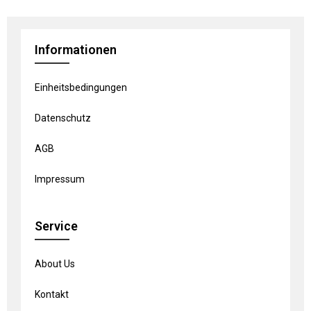
Informationen
Einheitsbedingungen
Datenschutz
AGB
Impressum
Service
About Us
Kontakt