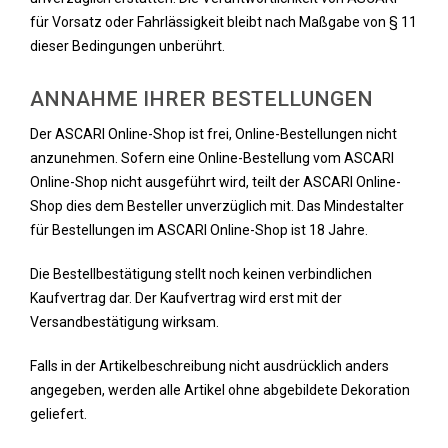
für Vorsatz oder Fahrlässigkeit bleibt nach Maßgabe von § 11
dieser Bedingungen unberührt.
ANNAHME IHRER BESTELLUNGEN
Der ASCARI Online-Shop ist frei, Online-Bestellungen nicht
anzunehmen. Sofern eine Online-Bestellung vom ASCARI
Online-Shop nicht ausgeführt wird, teilt der ASCARI Online-
Shop dies dem Besteller unverzüglich mit. Das Mindestalter
für Bestellungen im ASCARI Online-Shop ist 18 Jahre.
Die Bestellbestätigung stellt noch keinen verbindlichen
Kaufvertrag dar. Der Kaufvertrag wird erst mit der
Versandbestätigung wirksam.
Falls in der Artikelbeschreibung nicht ausdrücklich anders
angegeben, werden alle Artikel ohne abgebildete Dekoration
geliefert.