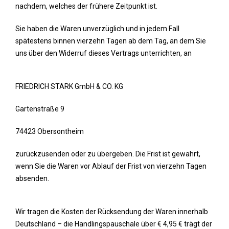
nachdem, welches der frühere Zeitpunkt ist.
Sie haben die Waren unverzüglich und in jedem Fall
spätestens binnen vierzehn Tagen ab dem Tag, an dem Sie
uns über den Widerruf dieses Vertrags unterrichten, an
FRIEDRICH STARK GmbH & CO. KG
Gartenstraße 9
74423 Obersontheim
zurückzusenden oder zu übergeben. Die Frist ist gewahrt,
wenn Sie die Waren vor Ablauf der Frist von vierzehn Tagen
absenden.
Wir tragen die Kosten der Rücksendung der Waren innerhalb
Deutschland – die Handlingspauschale über € 4,95 € trägt der