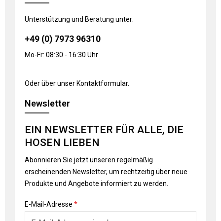
Unterstützung und Beratung unter:
+49 (0) 7973 96310
Mo-Fr: 08:30 - 16:30 Uhr
Oder über unser
Kontaktformular
.
Newsletter
EIN NEWSLETTER FÜR ALLE, DIE
HOSEN LIEBEN
Abonnieren Sie jetzt unseren regelmäßig
erscheinenden Newsletter, um rechtzeitig über neue
Produkte und Angebote informiert zu werden.
E-Mail-Adresse
*