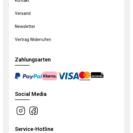
Kontakt
Versand
Newsletter
Vertrag Widerrufen
Zahlungsarten
Social Media
Service-Hotline