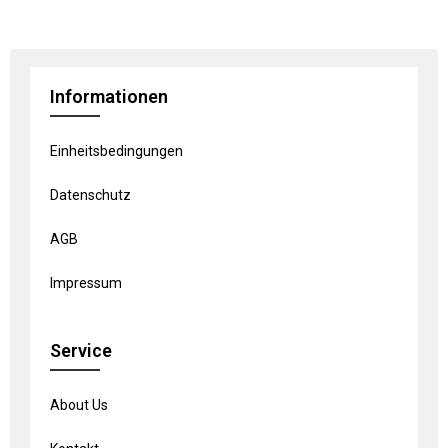
Informationen
Einheitsbedingungen
Datenschutz
AGB
Impressum
Service
About Us