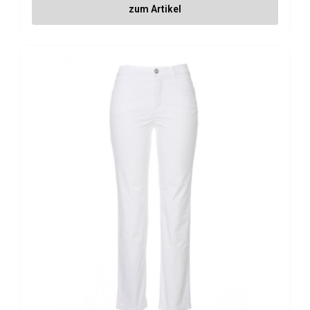
zum Artikel