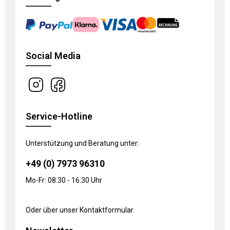
Social Media
Service-Hotline
Unterstützung und Beratung unter:
+49 (0) 7973 96310
Mo-Fr: 08:30 - 16:30 Uhr
Oder über unser
Kontaktformular
.