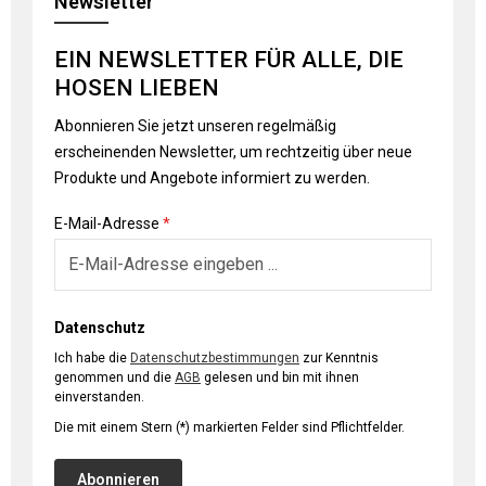
Newsletter
EIN NEWSLETTER FÜR ALLE, DIE
HOSEN LIEBEN
Abonnieren Sie jetzt unseren regelmäßig
erscheinenden Newsletter, um rechtzeitig über neue
Produkte und Angebote informiert zu werden.
E-Mail-Adresse
*
Datenschutz
Ich habe die
Datenschutzbestimmungen
zur Kenntnis
genommen und die
AGB
gelesen und bin mit ihnen
einverstanden.
Die mit einem Stern (*) markierten Felder sind Pflichtfelder.
Abonnieren