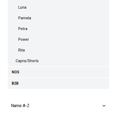
Luna
Pamela
Petra
Power
Rita
Capris/Shorts
NOS
B2B