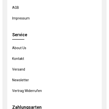
AGB
Impressum
Service
About Us
Kontakt
Versand
Newsletter
Vertrag Widerrufen
Zahlungsarten