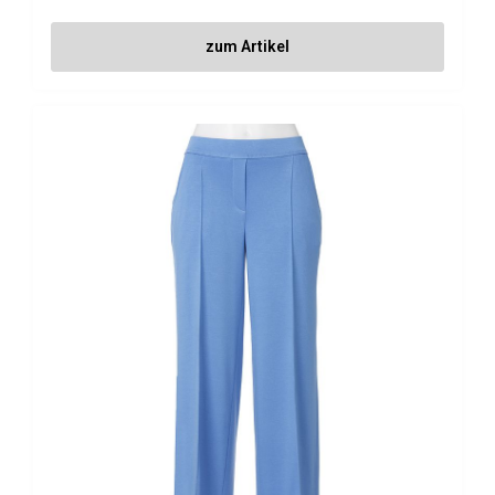
zum Artikel