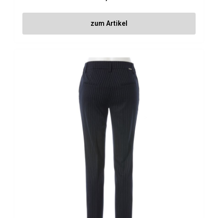
zum Artikel