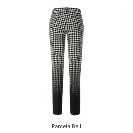
Pamela Bell