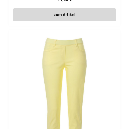
zum Artikel