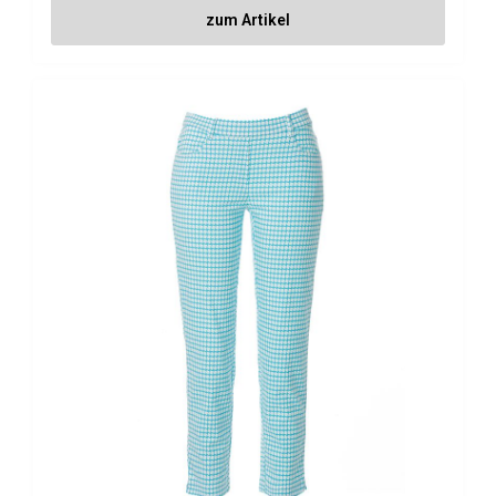
zum Artikel