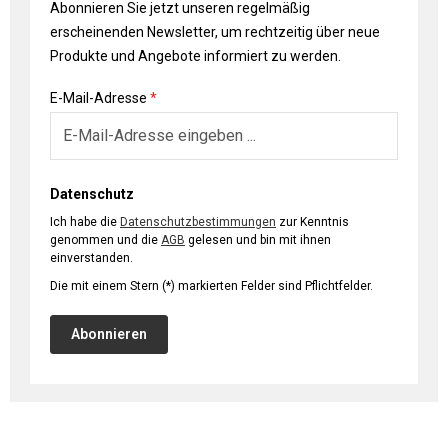
Abonnieren Sie jetzt unseren regelmäßig
erscheinenden Newsletter, um rechtzeitig über neue
Produkte und Angebote informiert zu werden.
E-Mail-Adresse
*
Datenschutz
Ich habe die
Datenschutzbestimmungen
zur Kenntnis
genommen und die
AGB
gelesen und bin mit ihnen
einverstanden.
Die mit einem Stern (*) markierten Felder sind Pflichtfelder.
Abonnieren