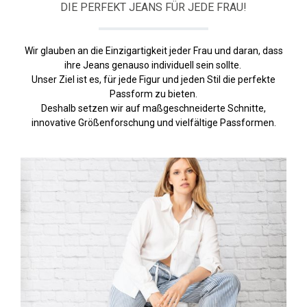
DIE PERFEKT JEANS FÜR JEDE FRAU!
Wir glauben an die Einzigartigkeit jeder Frau und daran, dass
ihre Jeans genauso individuell sein sollte.
Unser Ziel ist es, für jede Figur und jeden Stil die perfekte
Passform zu bieten.
Deshalb setzen wir auf maßgeschneiderte Schnitte,
innovative Größenforschung und vielfältige Passformen.