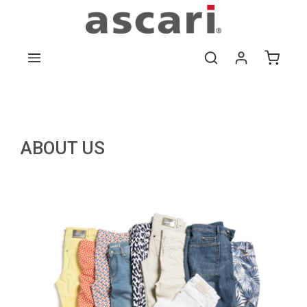
Zum Hauptinhalt springen
ABOUT US