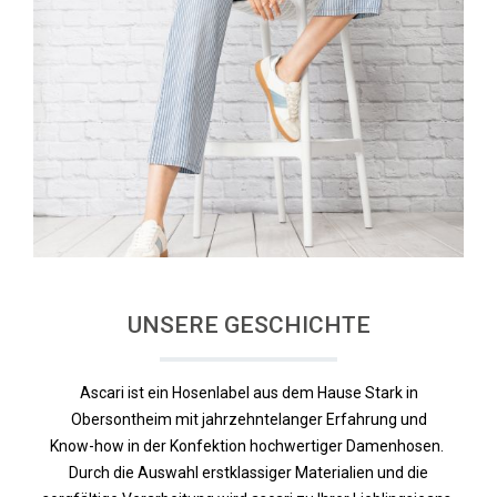
UNSERE GESCHICHTE
Ascari ist ein Hosenlabel aus dem Hause Stark in
Obersontheim mit jahrzehntelanger Erfahrung und
Know-how in der Konfektion hochwertiger Damenhosen.
Durch die Auswahl erstklassiger Materialien
und die