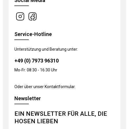
Social Media
Service-Hotline
Unterstützung und Beratung unter:
+49 (0) 7973 96310
Mo-Fr: 08:30 - 16:30 Uhr
Oder über unser
Kontaktformular
.
Newsletter
EIN NEWSLETTER FÜR ALLE, DIE
HOSEN LIEBEN