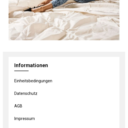
Informationen
Einheitsbedingungen
Datenschutz
AGB
Impressum