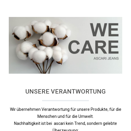
UNSERE VERANTWORTUNG
Wir übernehmen Verantwortung für unsere Produkte, für die
Menschen und für die Umwelt.
Nachhaltigkeit ist bei ascari kein Trend, sondern gelebte
Überzeugung: