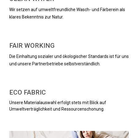
Wir setzen auf umweltfreundliche Wasch- und Färberein als
klares Bekenntnis zur Natur.
FAIR WORKING
Die Einhaltung sozialer und ökologischer Standards ist für uns
und unsere Partnerbetriebe selbstverständlich.
ECO FABRIC
Unsere Materialauswahl erfolgt stets mit Blick auf
Umweltverträglichkeit und Ressourcenschonung.