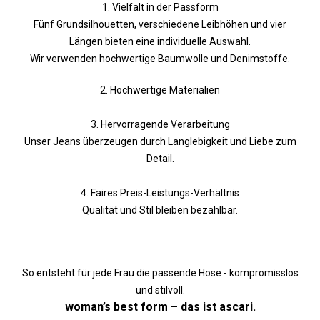
1. Vielfalt in der Passform
Fünf Grundsilhouetten, verschiedene Leibhöhen und vier
Längen bieten eine individuelle Auswahl.
Wir verwenden hochwertige Baumwolle und Denimstoffe.
2. Hochwertige Materialien
3. Hervorragende Verarbeitung
Unser Jeans überzeugen durch Langlebigkeit und Liebe zum
Detail.
4. Faires Preis-Leistungs-Verhältnis
Qualität und Stil bleiben bezahlbar.
So entsteht für jede Frau die passende Hose - kompromisslos
und stilvoll.
woman’s best form – das ist ascari.