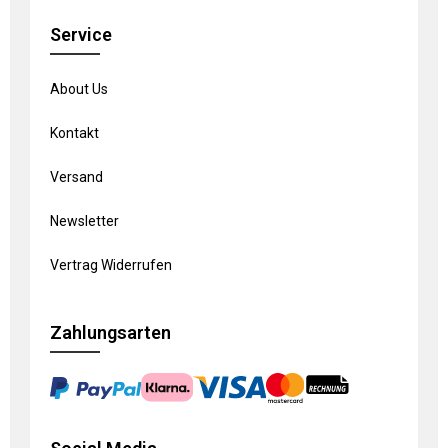
Service
About Us
Kontakt
Versand
Newsletter
Vertrag Widerrufen
Zahlungsarten