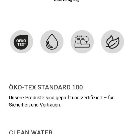
ÖKO-TEX STANDARD 100
Unsere Produkte sind geprüft und zertifiziert – für
Sicherheit und Vertrauen.
CLEAN WATER