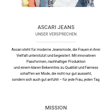
ASCARI JEANS
UNSER VERSPRECHEN
Ascari steht für moderne Jeansmode, die Frauen in ihrer
Vielfalt unterstützt und begeistert. Mit innovativen
Passformen, nachhaltiger Produktion
und einem klaren Bekenntnis zu Qualität und Fairness
schaffen wir Mode, die nicht nur gut aussieht,
sondern sich auch gut anfühlt – für jede Frau, jeden Tag.
MISSION