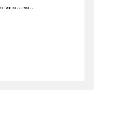
 informiert zu werden.