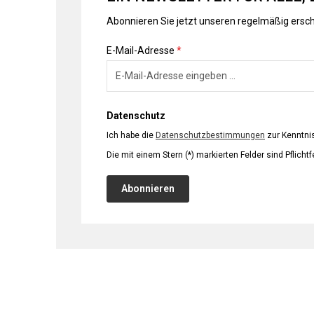
Abonnieren Sie jetzt unseren regelmäßig ersc
E-Mail-Adresse
*
Datenschutz
Ich habe die
Datenschutzbestimmungen
zur Kenntn
Die mit einem Stern (*) markierten Felder sind Pflichtf
Abonnieren