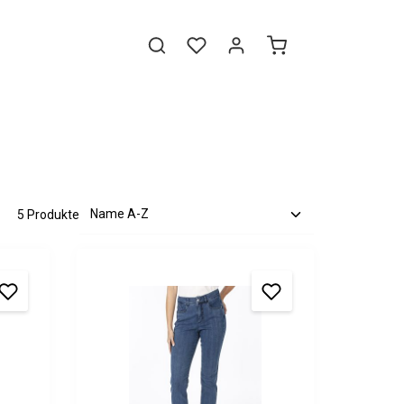
5 Produkte