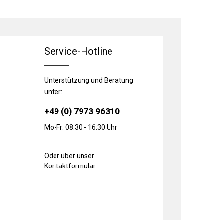
Service-Hotline
Unterstützung und Beratung
unter:
+49 (0) 7973 96310
Mo-Fr: 08:30 - 16:30 Uhr
Oder über unser
Kontaktformular
.