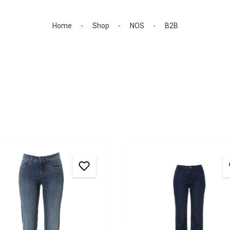
Home
Shop
NOS
B2B