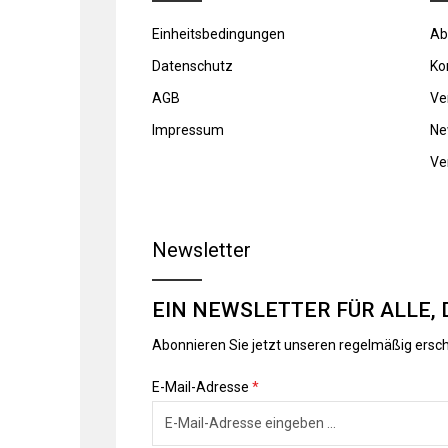
Einheitsbedingungen
Ab
Datenschutz
Ko
AGB
Ve
Impressum
Ne
Ve
Newsletter
EIN NEWSLETTER FÜR ALLE, 
Abonnieren Sie jetzt unseren regelmäßig ersc
E-Mail-Adresse
*