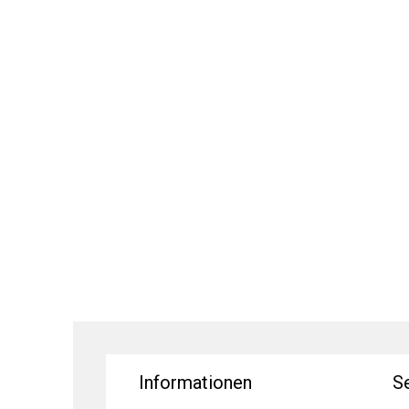
Informationen
S