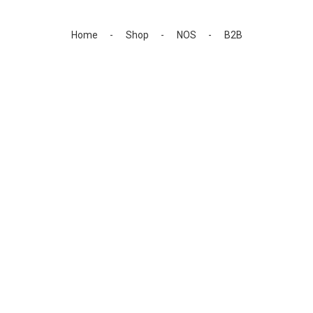
Home
Shop
NOS
B2B