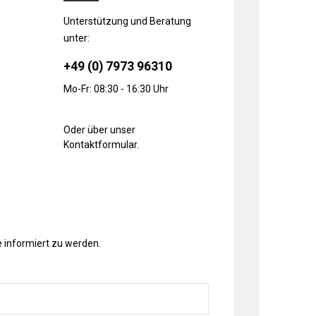
Unterstützung und Beratung
unter:
+49 (0) 7973 96310
Mo-Fr: 08:30 - 16:30 Uhr
Oder über unser
Kontaktformular
.
 informiert zu werden.