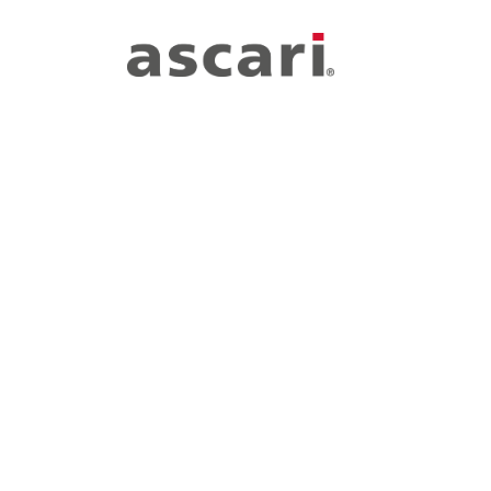
Zum Hauptinhalt springen
Zur Hauptnavigation springen