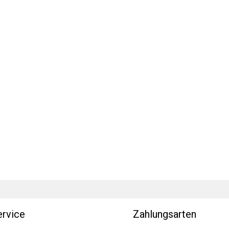
ervice
Zahlungsarten