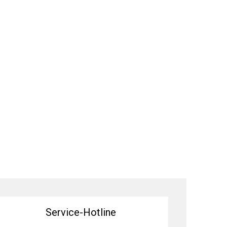
Service-Hotline