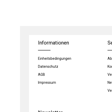
Informationen
S
Einheitsbedingungen
Ab
Datenschutz
Ko
AGB
Ve
Impressum
Ne
Ve