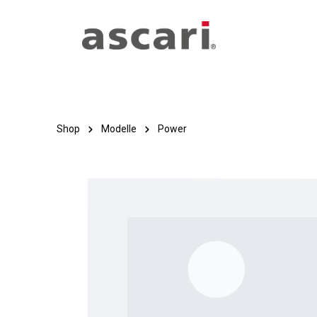
Zum Hauptinhalt springen
Zur Hauptnavigation springen
Shop
Modelle
Power