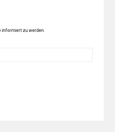
 informiert zu werden.