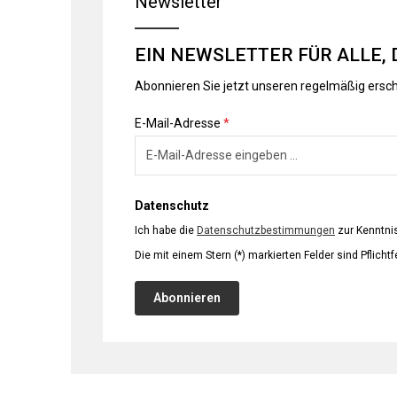
Newsletter
EIN NEWSLETTER FÜR ALLE, 
Abonnieren Sie jetzt unseren regelmäßig ersc
E-Mail-Adresse
*
Datenschutz
Ich habe die
Datenschutzbestimmungen
zur Kenntn
Die mit einem Stern (*) markierten Felder sind Pflichtf
Abonnieren