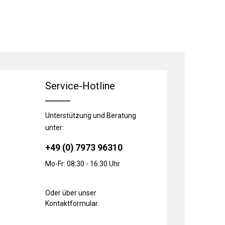
Service-Hotline
Unterstützung und Beratung
unter:
+49 (0) 7973 96310
Mo-Fr: 08:30 - 16:30 Uhr
Oder über unser
Kontaktformular
.