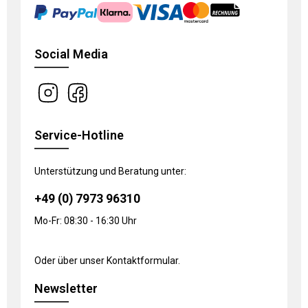
Social Media
Service-Hotline
Unterstützung und Beratung unter:
+49 (0) 7973 96310
Mo-Fr: 08:30 - 16:30 Uhr
Oder über unser
Kontaktformular
.
Newsletter