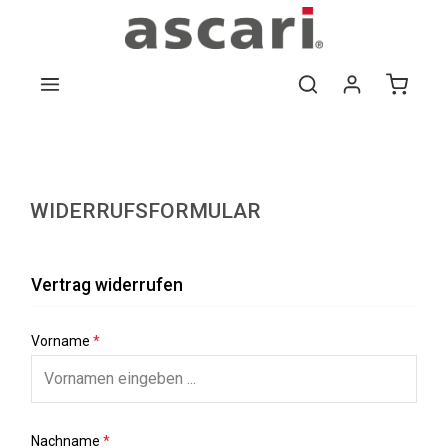
Zum Hauptinhalt springen
WIDERRUFSFORMULAR
Vertrag widerrufen
Vorname
*
Nachname
*