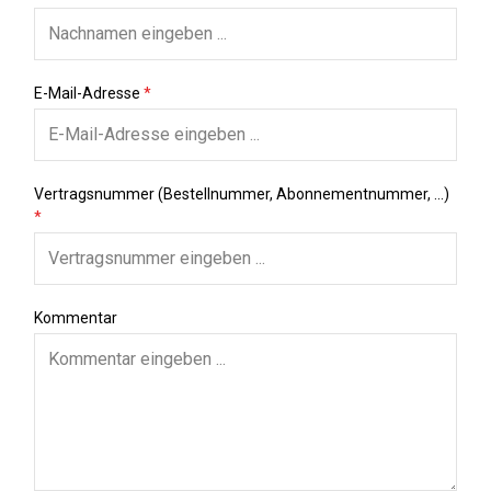
E-Mail-Adresse
*
Vertragsnummer (Bestellnummer, Abonnementnummer, ...)
*
Kommentar