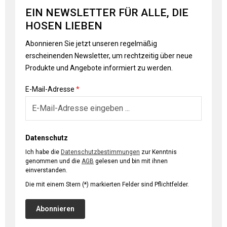
EIN NEWSLETTER FÜR ALLE, DIE
HOSEN LIEBEN
Abonnieren Sie jetzt unseren regelmäßig
erscheinenden Newsletter, um rechtzeitig über neue
Produkte und Angebote informiert zu werden.
E-Mail-Adresse
*
Datenschutz
Ich habe die
Datenschutzbestimmungen
zur Kenntnis
genommen und die
AGB
gelesen und bin mit ihnen
einverstanden.
Die mit einem Stern (*) markierten Felder sind Pflichtfelder.
Abonnieren