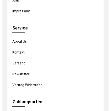
AGB
Impressum
Service
About Us
Kontakt
Versand
Newsletter
Vertrag Widerrufen
Zahlungsarten