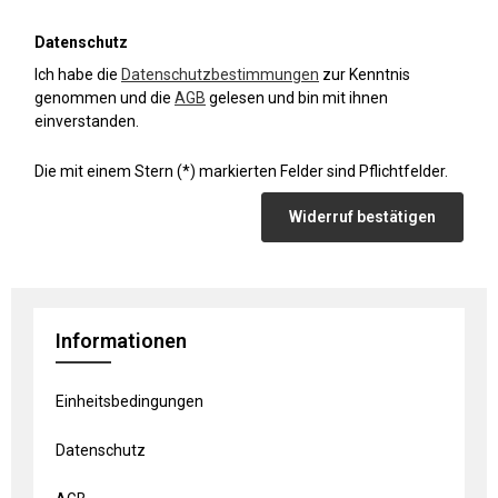
Datenschutz
Ich habe die
Datenschutzbestimmungen
zur Kenntnis
genommen und die
AGB
gelesen und bin mit ihnen
einverstanden.
Die mit einem Stern (*) markierten Felder sind Pflichtfelder.
Widerruf bestätigen
Informationen
Einheitsbedingungen
Datenschutz