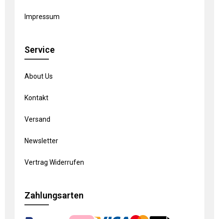
Impressum
Service
About Us
Kontakt
Versand
Newsletter
Vertrag Widerrufen
Zahlungsarten