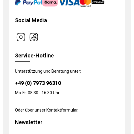
Social Media
Service-Hotline
Unterstützung und Beratung unter:
+49 (0) 7973 96310
Mo-Fr: 08:30 - 16:30 Uhr
Oder über unser
Kontaktformular
.
Newsletter