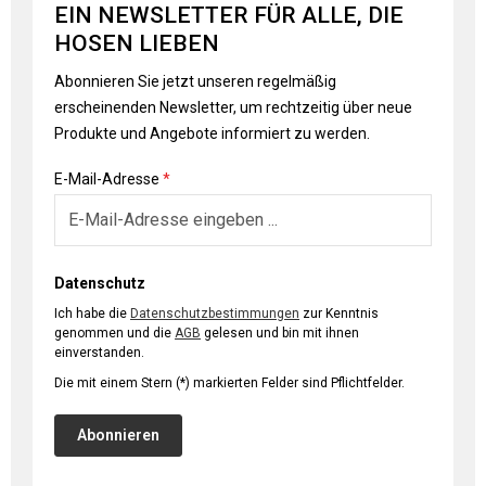
EIN NEWSLETTER FÜR ALLE, DIE
HOSEN LIEBEN
Abonnieren Sie jetzt unseren regelmäßig
erscheinenden Newsletter, um rechtzeitig über neue
Produkte und Angebote informiert zu werden.
E-Mail-Adresse
*
Datenschutz
Ich habe die
Datenschutzbestimmungen
zur Kenntnis
genommen und die
AGB
gelesen und bin mit ihnen
einverstanden.
Die mit einem Stern (*) markierten Felder sind Pflichtfelder.
Abonnieren