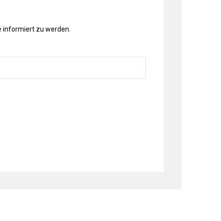
 informiert zu werden.