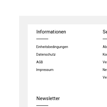
Informationen
S
Einheitsbedingungen
Ab
Datenschutz
Ko
AGB
Ve
Impressum
Ne
Ve
Newsletter