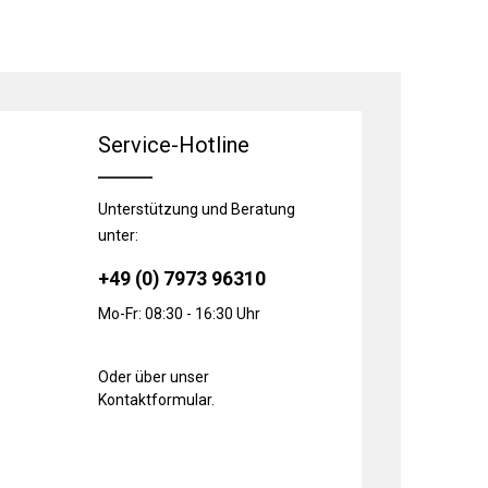
Service-Hotline
Unterstützung und Beratung
unter:
+49 (0) 7973 96310
Mo-Fr: 08:30 - 16:30 Uhr
Oder über unser
Kontaktformular
.