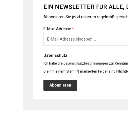
EIN NEWSLETTER FÜR ALLE, 
Abonnieren Sie jetzt unseren regelmäßig ersc
E-Mail-Adresse
*
Datenschutz
Ich habe die
Datenschutzbestimmungen
zur Kenntn
Die mit einem Stern (*) markierten Felder sind Pflichtf
Abonnieren