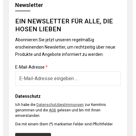
Newsletter
EIN NEWSLETTER FÜR ALLE, DIE
HOSEN LIEBEN
Abonnieren Sie jetzt unseren regelmäßig
erscheinenden Newsletter, um rechtzeitig über neue
Produkte und Angebote informiert zu werden.
E-Mail-Adresse
*
Datenschutz
Ich habe die
Datenschutzbestimmungen
zur Kenntnis
genommen und die
AGB
gelesen und bin mit ihnen
einverstanden.
Die mit einem Stern (*) markierten Felder sind Pflichtfelder.