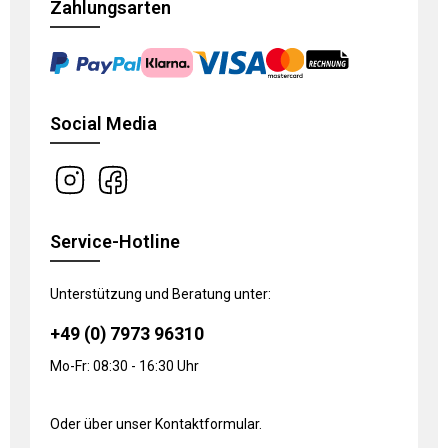
Zahlungsarten
Social Media
Service-Hotline
Unterstützung und Beratung unter:
+49 (0) 7973 96310
Mo-Fr: 08:30 - 16:30 Uhr
Oder über unser
Kontaktformular
.