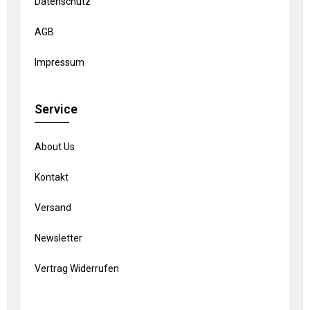
Datenschutz
AGB
Impressum
Service
About Us
Kontakt
Versand
Newsletter
Vertrag Widerrufen