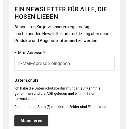
EIN NEWSLETTER FÜR ALLE, DIE
HOSEN LIEBEN
Abonnieren Sie jetzt unseren regelmäßig
erscheinenden Newsletter, um rechtzeitig über neue
Produkte und Angebote informiert zu werden.
E-Mail-Adresse
*
Datenschutz
Ich habe die
Datenschutzbestimmungen
zur Kenntnis
genommen und die
AGB
gelesen und bin mit ihnen
einverstanden.
Die mit einem Stern (*) markierten Felder sind Pflichtfelder.
Abonnieren