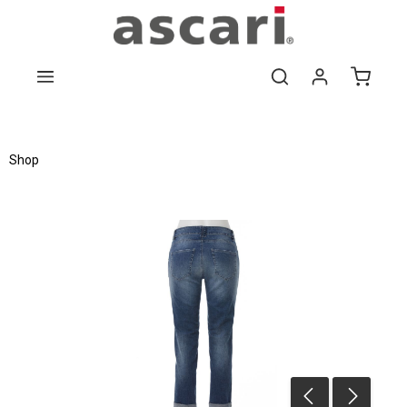
Zum Hauptinhalt springen
Shop