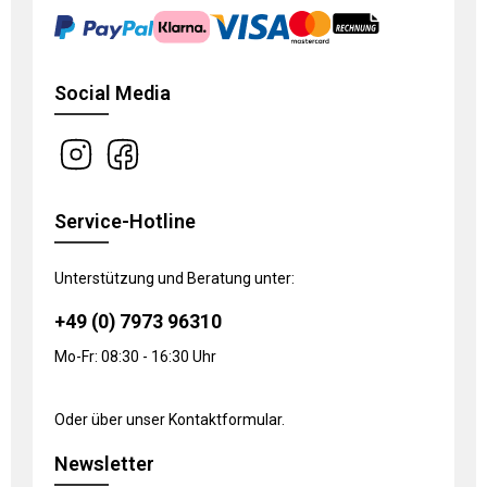
Social Media
Service-Hotline
Unterstützung und Beratung unter:
+49 (0) 7973 96310
Mo-Fr: 08:30 - 16:30 Uhr
Oder über unser
Kontaktformular
.
Newsletter