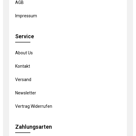
AGB
Impressum
Service
About Us
Kontakt
Versand
Newsletter
Vertrag Widerrufen
Zahlungsarten