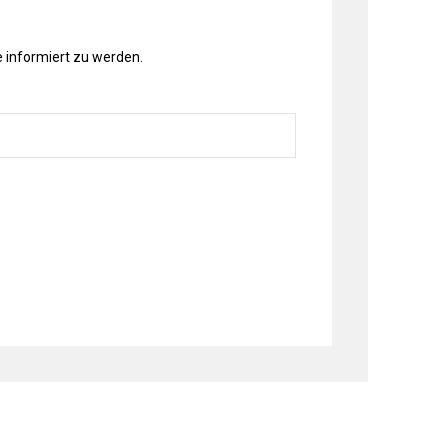
 informiert zu werden.