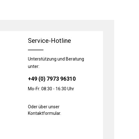
Service-Hotline
Unterstützung und Beratung
unter:
+49 (0) 7973 96310
Mo-Fr: 08:30 - 16:30 Uhr
Oder über unser
Kontaktformular
.