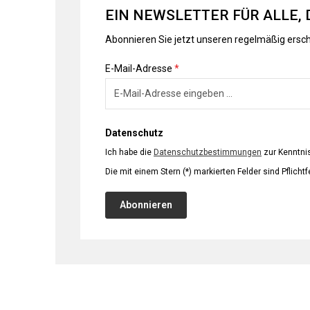
EIN NEWSLETTER FÜR ALLE, 
Abonnieren Sie jetzt unseren regelmäßig ersc
E-Mail-Adresse
*
Datenschutz
Ich habe die
Datenschutzbestimmungen
zur Kenntn
Die mit einem Stern (*) markierten Felder sind Pflichtf
Abonnieren