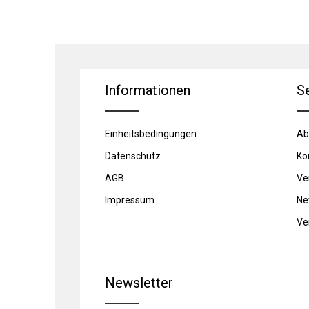
Informationen
S
Einheitsbedingungen
Ab
Datenschutz
Ko
AGB
Ve
Impressum
Ne
Ve
Newsletter