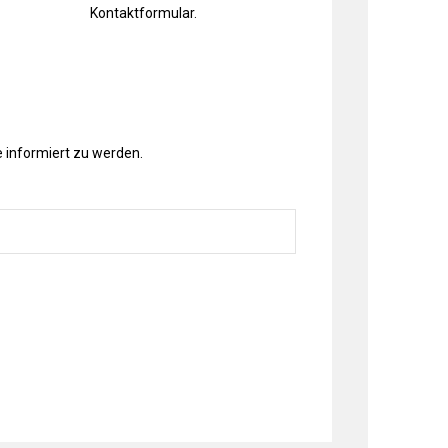
Kontaktformular
.
 informiert zu werden.