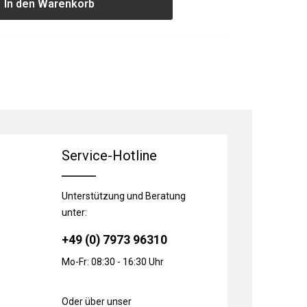
In den Warenkorb
Service-Hotline
Unterstützung und Beratung
unter:
+49 (0) 7973 96310
Mo-Fr: 08:30 - 16:30 Uhr
Oder über unser