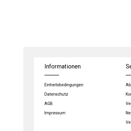
Informationen
S
Einheitsbedingungen
Ab
Datenschutz
Ko
AGB
Ve
Impressum
Ne
Ve