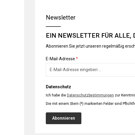
Newsletter
EIN NEWSLETTER FÜR ALLE, 
Abonnieren Sie jetzt unseren regelmäßig ersc
E-Mail-Adresse
*
Datenschutz
Ich habe die
Datenschutzbestimmungen
zur Kenntn
Die mit einem Stern (*) markierten Felder sind Pflichtf
Abonnieren