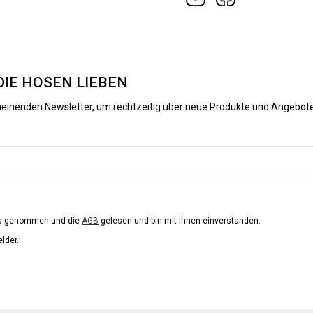
DIE HOSEN LIEBEN
heinenden Newsletter, um rechtzeitig über neue Produkte und Angebote
is genommen und die
AGB
gelesen und bin mit ihnen einverstanden.
elder.