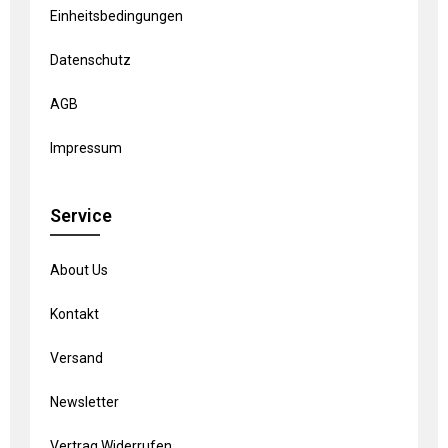
Einheitsbedingungen
Datenschutz
AGB
Impressum
Service
About Us
Kontakt
Versand
Newsletter
Vertrag Widerrufen