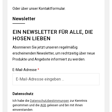
Oder über unser
Kontaktformular
.
Newsletter
EIN NEWSLETTER FÜR ALLE, DIE
HOSEN LIEBEN
Abonnieren Sie jetzt unseren regelmäßig
erscheinenden Newsletter, um rechtzeitig über neue
Produkte und Angebote informiert zu werden.
E-Mail-Adresse
*
Datenschutz
Ich habe die
Datenschutzbestimmungen
zur Kenntnis
genommen und die
AGB
gelesen und bin mit ihnen
einverstanden.