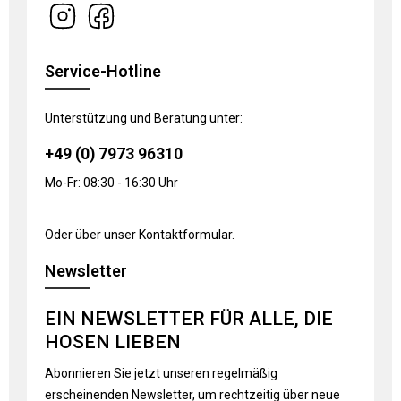
Service-Hotline
Unterstützung und Beratung unter:
+49 (0) 7973 96310
Mo-Fr: 08:30 - 16:30 Uhr
Oder über unser
Kontaktformular
.
Newsletter
EIN NEWSLETTER FÜR ALLE, DIE
HOSEN LIEBEN
Abonnieren Sie jetzt unseren regelmäßig
erscheinenden Newsletter, um rechtzeitig über neue