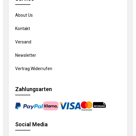
About Us
Kontakt
Versand
Newsletter
Vertrag Widerrufen
Zahlungsarten
Social Media