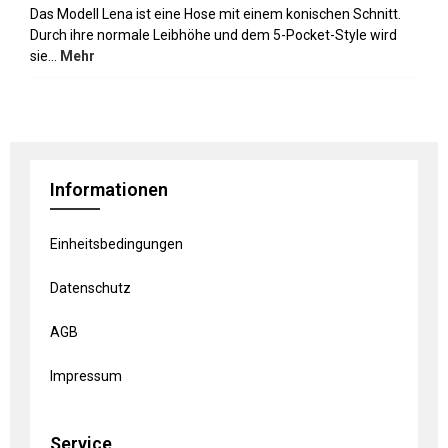
Das Modell Lena ist eine Hose mit einem konischen Schnitt.
Durch ihre normale Leibhöhe und dem 5-Pocket-Style wird
sie…
Mehr
Informationen
Einheitsbedingungen
Datenschutz
AGB
Impressum
Service