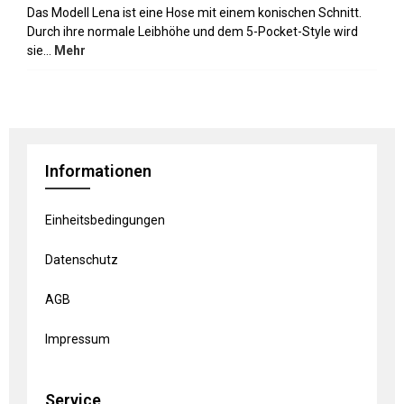
Das Modell Lena ist eine Hose mit einem konischen Schnitt.
Durch ihre normale Leibhöhe und dem 5-Pocket-Style wird
sie…
Mehr
Informationen
Einheitsbedingungen
Datenschutz
AGB
Impressum
Service