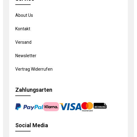
About Us
Kontakt
Versand
Newsletter
Vertrag Widerrufen
Zahlungsarten
Social Media