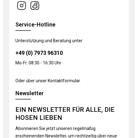
Service-Hotline
Unterstützung und Beratung unter:
+49 (0) 7973 96310
Mo-Fr: 08:30 - 16:30 Uhr
Oder über unser
Kontaktformular
.
Newsletter
EIN NEWSLETTER FÜR ALLE, DIE
HOSEN LIEBEN
Abonnieren Sie jetzt unseren regelmäßig
erscheinenden Newsletter, um rechtzeitig über neue