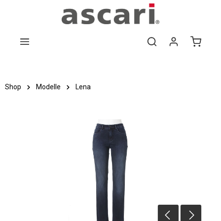
Zum Hauptinhalt springen
Shop
Modelle
Lena