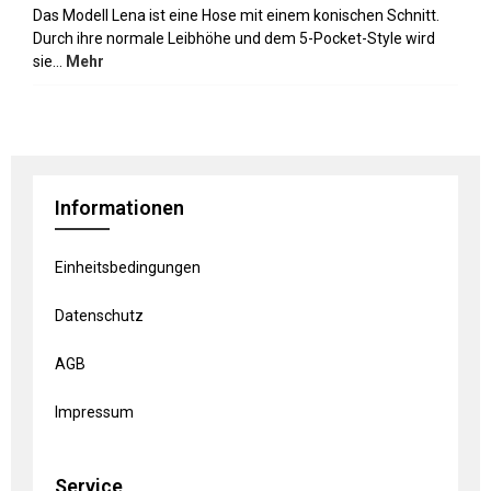
Das Modell Lena ist eine Hose mit einem konischen Schnitt.
Durch ihre normale Leibhöhe und dem 5-Pocket-Style wird
sie…
Mehr
Informationen
Einheitsbedingungen
Datenschutz
AGB
Impressum
Service