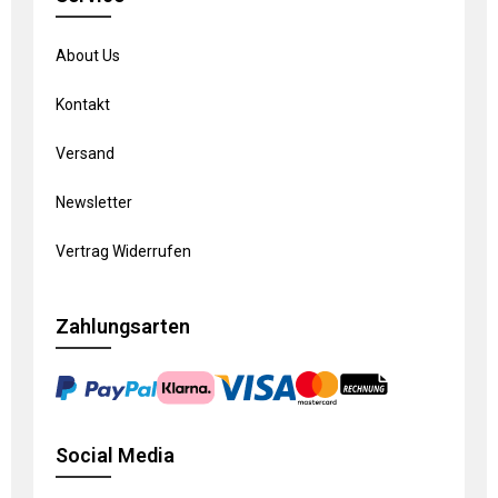
About Us
Kontakt
Versand
Newsletter
Vertrag Widerrufen
Zahlungsarten
Social Media