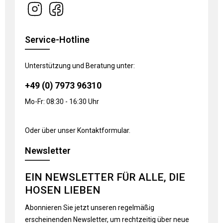
Service-Hotline
Unterstützung und Beratung unter:
+49 (0) 7973 96310
Mo-Fr: 08:30 - 16:30 Uhr
Oder über unser
Kontaktformular
.
Newsletter
EIN NEWSLETTER FÜR ALLE, DIE
HOSEN LIEBEN
Abonnieren Sie jetzt unseren regelmäßig
erscheinenden Newsletter, um rechtzeitig über neue