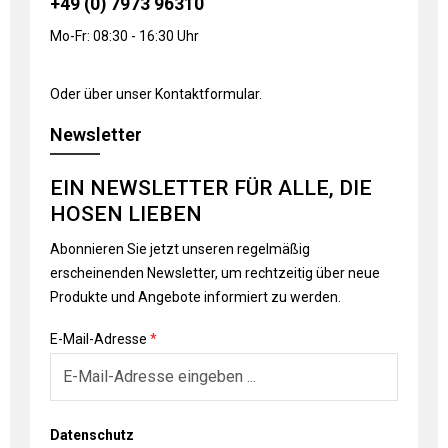
+49 (0) 7973 96310
Mo-Fr: 08:30 - 16:30 Uhr
Oder über unser
Kontaktformular
.
Newsletter
EIN NEWSLETTER FÜR ALLE, DIE
HOSEN LIEBEN
Abonnieren Sie jetzt unseren regelmäßig
erscheinenden Newsletter, um rechtzeitig über neue
Produkte und Angebote informiert zu werden.
E-Mail-Adresse
*
Datenschutz