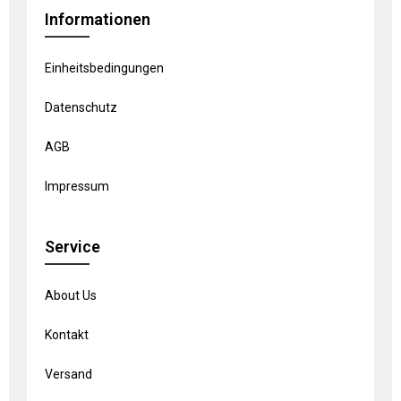
Informationen
Einheitsbedingungen
Datenschutz
AGB
Impressum
Service
About Us
Kontakt
Versand