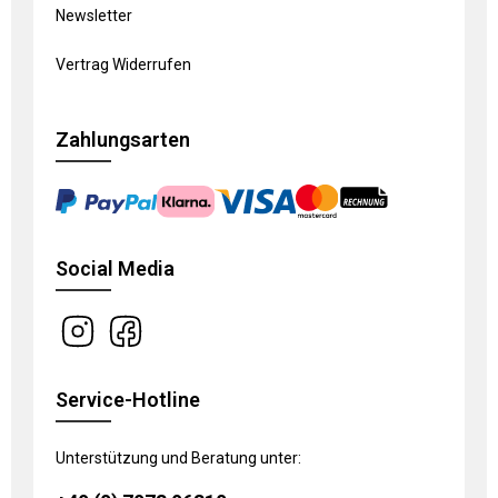
Newsletter
Vertrag Widerrufen
Zahlungsarten
Social Media
Service-Hotline
Unterstützung und Beratung unter: