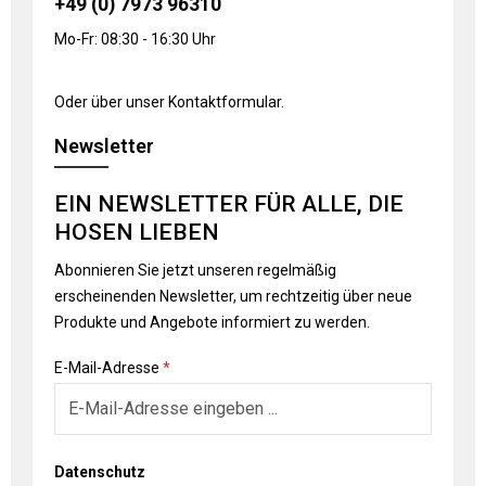
+49 (0) 7973 96310
Mo-Fr: 08:30 - 16:30 Uhr
Oder über unser
Kontaktformular
.
Newsletter
EIN NEWSLETTER FÜR ALLE, DIE
HOSEN LIEBEN
Abonnieren Sie jetzt unseren regelmäßig
erscheinenden Newsletter, um rechtzeitig über neue
Produkte und Angebote informiert zu werden.
E-Mail-Adresse
*
Datenschutz