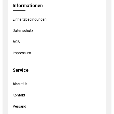
Informationen
Einheitsbedingungen
Datenschutz
AGB
Impressum
Service
About Us
Kontakt
Versand