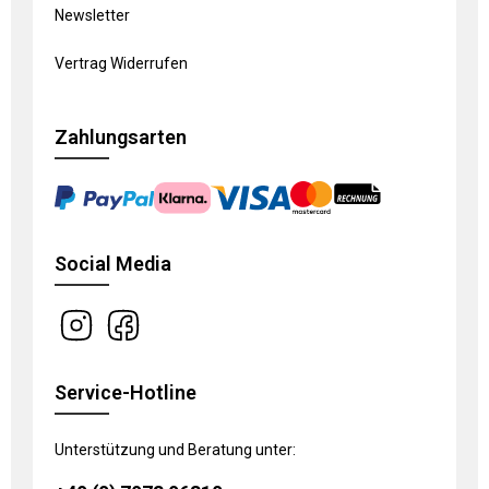
Newsletter
Vertrag Widerrufen
Zahlungsarten
Social Media
Service-Hotline
Unterstützung und Beratung unter: