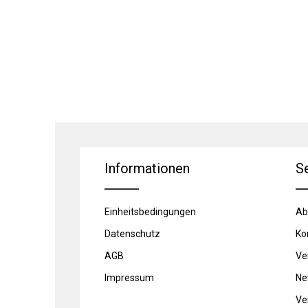
Informationen
S
Einheitsbedingungen
Ab
Datenschutz
Ko
AGB
Ve
Impressum
Ne
Ve