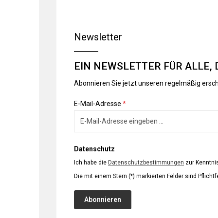
Newsletter
EIN NEWSLETTER FÜR ALLE, 
Abonnieren Sie jetzt unseren regelmäßig ersc
E-Mail-Adresse
*
Datenschutz
Ich habe die
Datenschutzbestimmungen
zur Kenntn
Die mit einem Stern (*) markierten Felder sind Pflichtf
Abonnieren