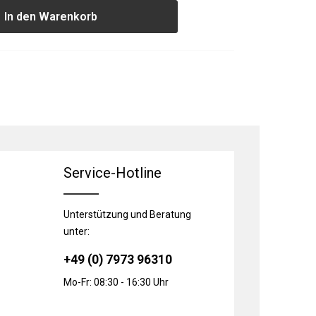
In den Warenkorb
Service-Hotline
Unterstützung und Beratung
unter:
+49 (0) 7973 96310
Mo-Fr: 08:30 - 16:30 Uhr