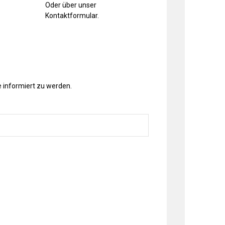
Oder über unser
Kontaktformular
.
 informiert zu werden.