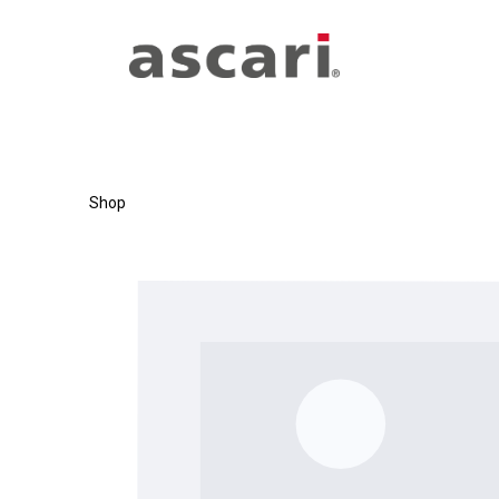
Zum Hauptinhalt springen
Zur Hauptnavigation springen
Shop