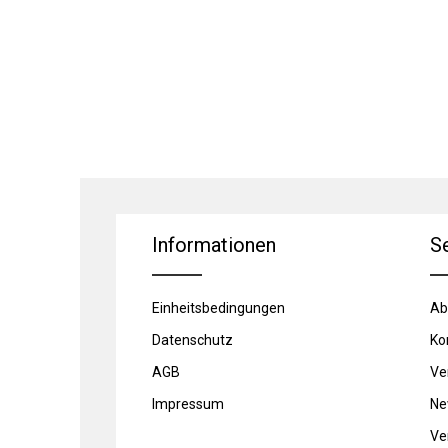
Informationen
S
Einheitsbedingungen
Ab
Datenschutz
Ko
AGB
Ve
Impressum
Ne
Ve