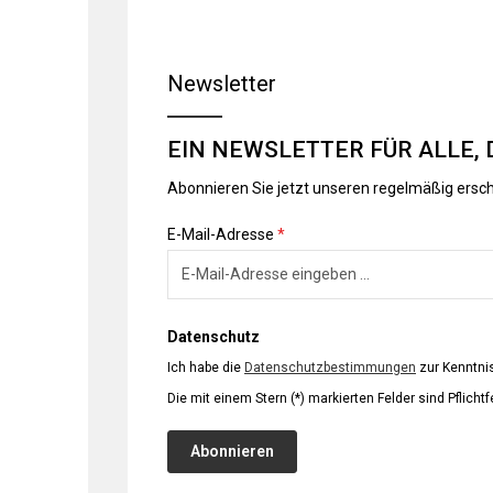
Newsletter
EIN NEWSLETTER FÜR ALLE, 
Abonnieren Sie jetzt unseren regelmäßig ersc
E-Mail-Adresse
*
Datenschutz
Ich habe die
Datenschutzbestimmungen
zur Kenntn
Die mit einem Stern (*) markierten Felder sind Pflichtf
Abonnieren