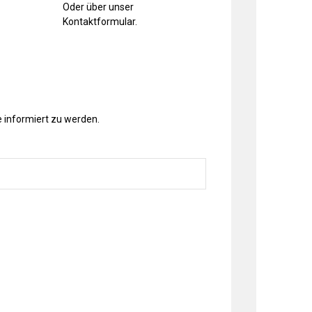
Oder über unser
Kontaktformular
.
 informiert zu werden.