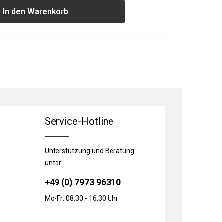
In den Warenkorb
Service-Hotline
Unterstützung und Beratung
unter:
+49 (0) 7973 96310
Mo-Fr: 08:30 - 16:30 Uhr