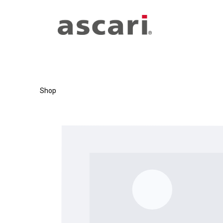
Zum Hauptinhalt springen
Zur Hauptnavigation springen
Shop