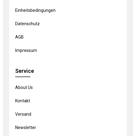
Einheitsbedingungen
Datenschutz
AGB
Impressum
Service
About Us
Kontakt
Versand
Newsletter