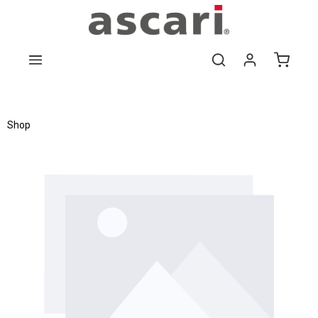
Zum Hauptinhalt springen
Shop