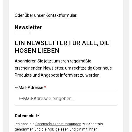
Oder über unser
Kontaktformular
.
Newsletter
EIN NEWSLETTER FÜR ALLE, DIE
HOSEN LIEBEN
Abonnieren Sie jetzt unseren regelmäßig
erscheinenden Newsletter, um rechtzeitig über neue
Produkte und Angebote informiert zu werden.
E-Mail-Adresse
*
Datenschutz
Ich habe die
Datenschutzbestimmungen
zur Kenntnis
genommen und die
AGB
gelesen und bin mit ihnen