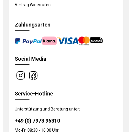
Vertrag Widerrufen
Zahlungsarten
Social Media
Service-Hotline
Unterstützung und Beratung unter:
+49 (0) 7973 96310
Mo-Fr: 08:30 - 16:30 Uhr