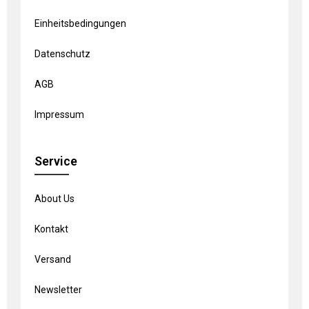
Einheitsbedingungen
Datenschutz
AGB
Impressum
Service
About Us
Kontakt
Versand
Newsletter