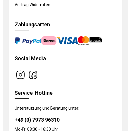
Vertrag Widerrufen
Zahlungsarten
Social Media
Service-Hotline
Unterstützung und Beratung unter:
+49 (0) 7973 96310
Mo-Fr: 08:30 - 16:30 Uhr