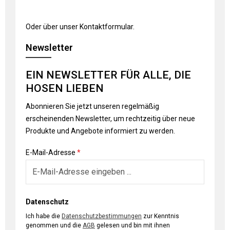
Oder über unser
Kontaktformular
.
Newsletter
EIN NEWSLETTER FÜR ALLE, DIE
HOSEN LIEBEN
Abonnieren Sie jetzt unseren regelmäßig
erscheinenden Newsletter, um rechtzeitig über neue
Produkte und Angebote informiert zu werden.
E-Mail-Adresse
*
Datenschutz
Ich habe die
Datenschutzbestimmungen
zur Kenntnis
genommen und die
AGB
gelesen und bin mit ihnen