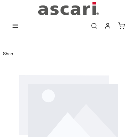
Zum Hauptinhalt springen
Shop