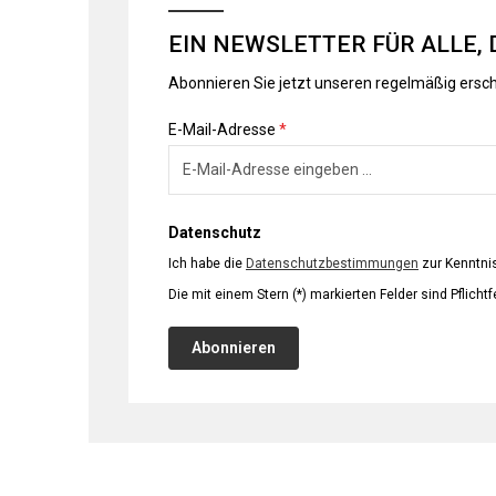
EIN NEWSLETTER FÜR ALLE, 
Abonnieren Sie jetzt unseren regelmäßig ersc
E-Mail-Adresse
*
Datenschutz
Ich habe die
Datenschutzbestimmungen
zur Kenntn
Die mit einem Stern (*) markierten Felder sind Pflichtf
Abonnieren