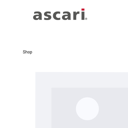
Zum Hauptinhalt springen
Zur Hauptnavigation springen
Shop