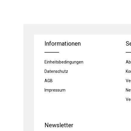
Informationen
S
Einheitsbedingungen
Ab
Datenschutz
Ko
AGB
Ve
Impressum
Ne
Ve
Newsletter