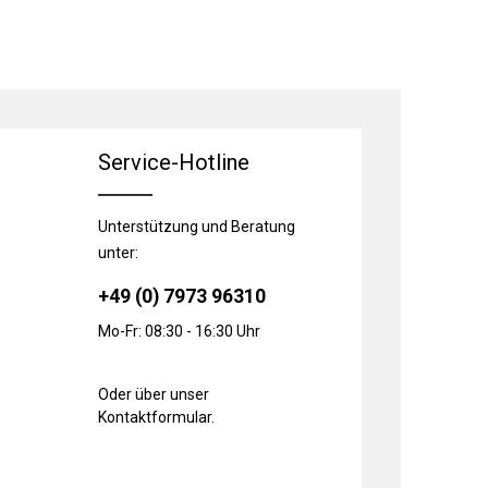
Service-Hotline
Unterstützung und Beratung
unter:
+49 (0) 7973 96310
Mo-Fr: 08:30 - 16:30 Uhr
Oder über unser
Kontaktformular
.