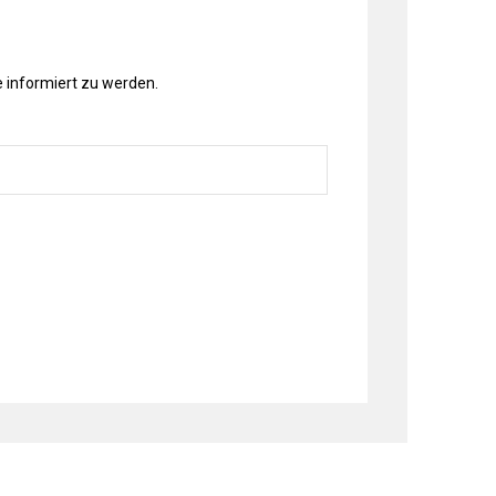
 informiert zu werden.