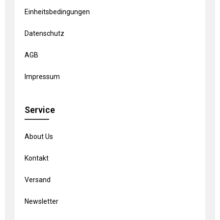
Einheitsbedingungen
Datenschutz
AGB
Impressum
Service
About Us
Kontakt
Versand
Newsletter