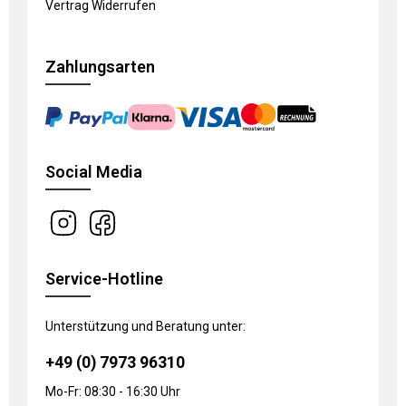
Vertrag Widerrufen
Zahlungsarten
Social Media
Service-Hotline
Unterstützung und Beratung unter:
+49 (0) 7973 96310
Mo-Fr: 08:30 - 16:30 Uhr