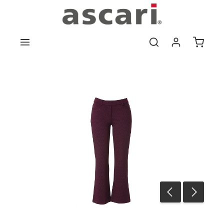
Zum Hauptinhalt springen