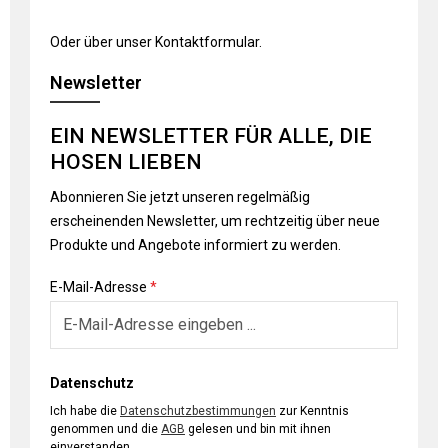
Oder über unser
Kontaktformular
.
Newsletter
EIN NEWSLETTER FÜR ALLE, DIE
HOSEN LIEBEN
Abonnieren Sie jetzt unseren regelmäßig
erscheinenden Newsletter, um rechtzeitig über neue
Produkte und Angebote informiert zu werden.
E-Mail-Adresse
*
Datenschutz
Ich habe die
Datenschutzbestimmungen
zur Kenntnis
genommen und die
AGB
gelesen und bin mit ihnen
einverstanden.