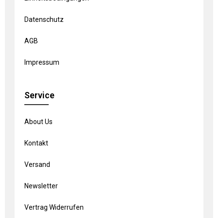
Datenschutz
AGB
Impressum
Service
About Us
Kontakt
Versand
Newsletter
Vertrag Widerrufen