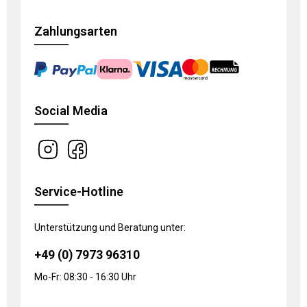
Zahlungsarten
Social Media
Service-Hotline
Unterstützung und Beratung unter:
+49 (0) 7973 96310
Mo-Fr: 08:30 - 16:30 Uhr