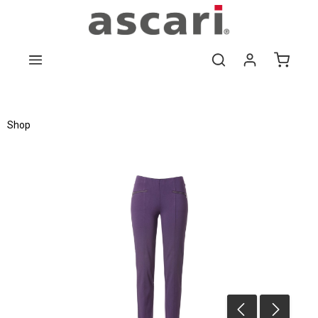
Zum Hauptinhalt springen
Shop