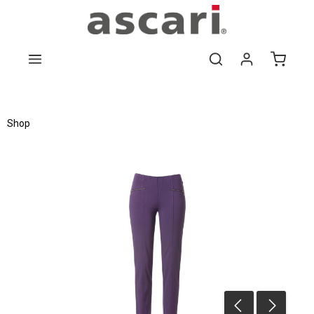
Zum Hauptinhalt springen
Shop