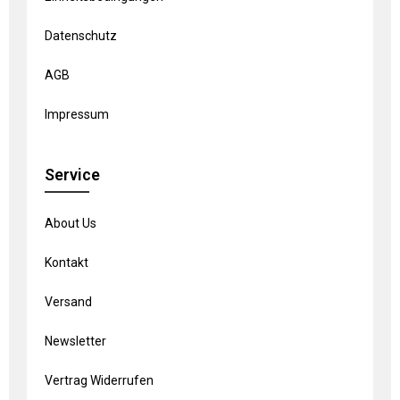
Datenschutz
AGB
Impressum
Service
About Us
Kontakt
Versand
Newsletter
Vertrag Widerrufen