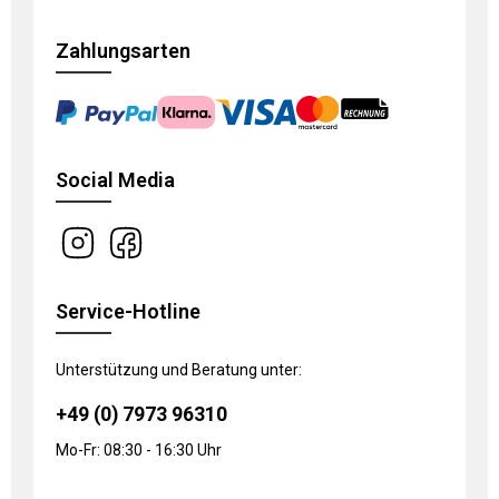
Zahlungsarten
Social Media
Service-Hotline
Unterstützung und Beratung unter:
+49 (0) 7973 96310
Mo-Fr: 08:30 - 16:30 Uhr