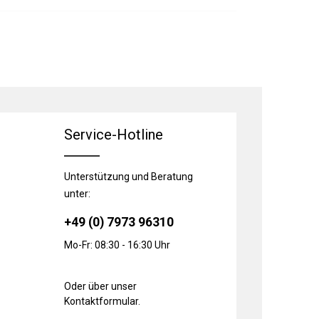
Service-Hotline
Unterstützung und Beratung
unter:
+49 (0) 7973 96310
Mo-Fr: 08:30 - 16:30 Uhr
Oder über unser
Kontaktformular
.