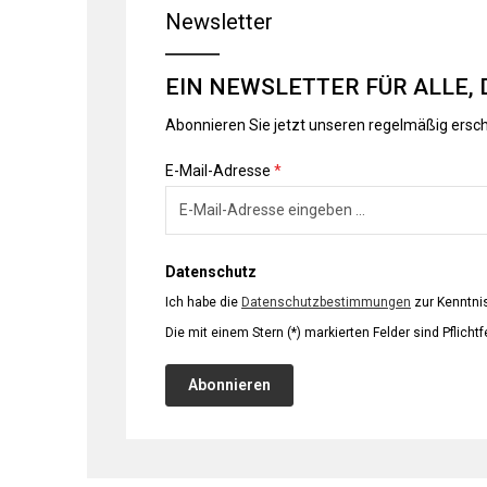
Newsletter
EIN NEWSLETTER FÜR ALLE, 
Abonnieren Sie jetzt unseren regelmäßig ersc
E-Mail-Adresse
*
Datenschutz
Ich habe die
Datenschutzbestimmungen
zur Kenntn
Die mit einem Stern (*) markierten Felder sind Pflichtf
Abonnieren