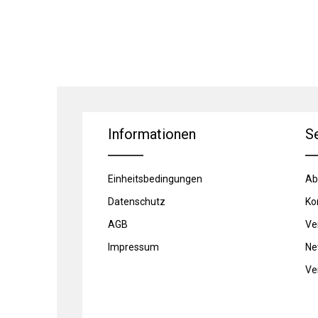
Informationen
S
Einheitsbedingungen
Ab
Datenschutz
Ko
AGB
Ve
Impressum
Ne
Ve