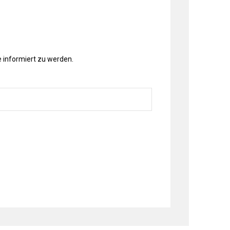
 informiert zu werden.