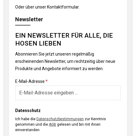
Oder über unser
Kontaktformular
.
Newsletter
EIN NEWSLETTER FÜR ALLE, DIE
HOSEN LIEBEN
Abonnieren Sie jetzt unseren regelmäßig
erscheinenden Newsletter, um rechtzeitig über neue
Produkte und Angebote informiert zu werden.
E-Mail-Adresse
*
Datenschutz
Ich habe die
Datenschutzbestimmungen
zur Kenntnis
genommen und die
AGB
gelesen und bin mit ihnen
einverstanden.