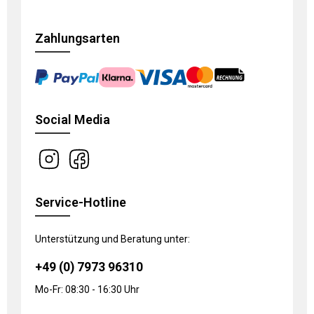
Zahlungsarten
Social Media
Service-Hotline
Unterstützung und Beratung unter:
+49 (0) 7973 96310
Mo-Fr: 08:30 - 16:30 Uhr