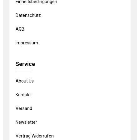
Einheitsbedingungen
Datenschutz
AGB
Impressum
Service
About Us
Kontakt
Versand
Newsletter
Vertrag Widerrufen