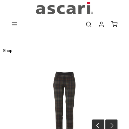
Zum Hauptinhalt springen
Shop