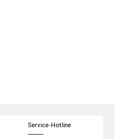
Service-Hotline