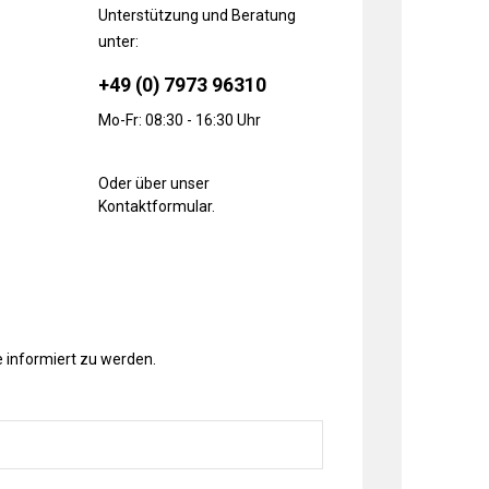
Unterstützung und Beratung
unter:
+49 (0) 7973 96310
Mo-Fr: 08:30 - 16:30 Uhr
Oder über unser
Kontaktformular
.
 informiert zu werden.