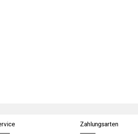
ervice
Zahlungsarten