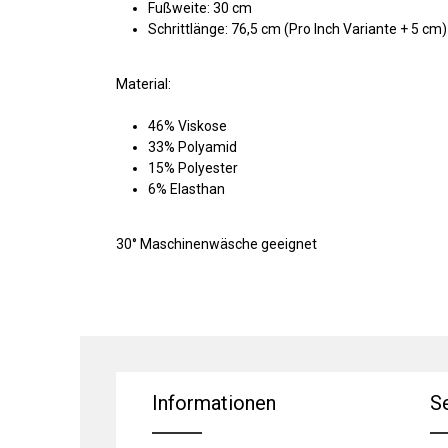
Fußweite: 30 cm
Schrittlänge: 76,5 cm (Pro Inch Variante + 5 cm)
Material:
46% Viskose
33% Polyamid
15% Polyester
6% Elasthan
30° Maschinenwäsche geeignet
Informationen
S