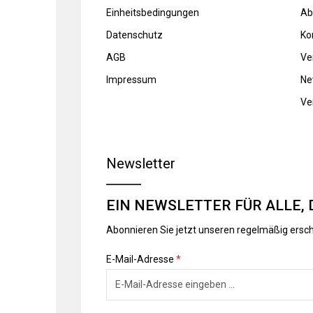
Einheitsbedingungen
Ab
Datenschutz
Ko
AGB
Ve
Impressum
Ne
Ve
Newsletter
EIN NEWSLETTER FÜR ALLE, 
Abonnieren Sie jetzt unseren regelmäßig ersc
E-Mail-Adresse
*