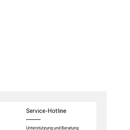
Service-Hotline
Unterstützung und Beratung