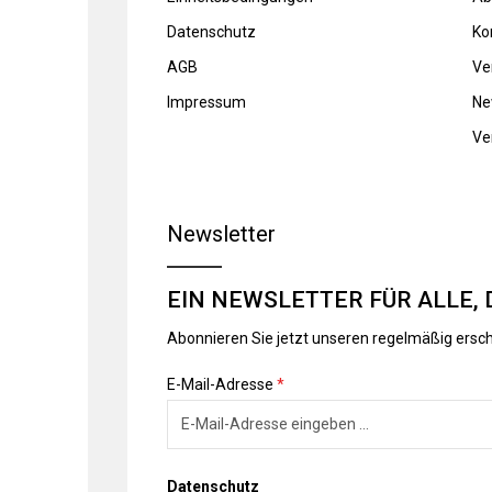
Datenschutz
Ko
AGB
Ve
Impressum
Ne
Ve
Newsletter
EIN NEWSLETTER FÜR ALLE, 
Abonnieren Sie jetzt unseren regelmäßig ersc
E-Mail-Adresse
*
Datenschutz