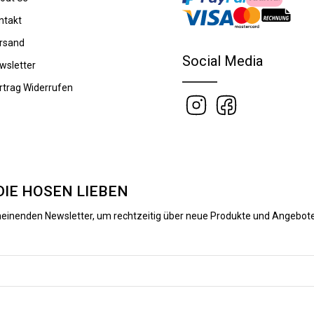
ntakt
rsand
Social Media
wsletter
rtrag Widerrufen
DIE HOSEN LIEBEN
heinenden Newsletter, um rechtzeitig über neue Produkte und Angebote