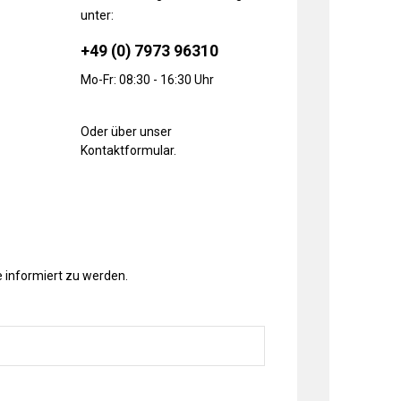
unter:
+49 (0) 7973 96310
Mo-Fr: 08:30 - 16:30 Uhr
Oder über unser
Kontaktformular
.
 informiert zu werden.