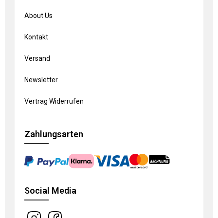
About Us
Kontakt
Versand
Newsletter
Vertrag Widerrufen
Zahlungsarten
Social Media