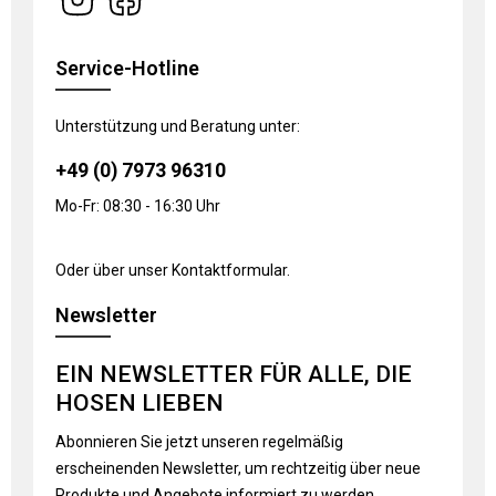
Service-Hotline
Unterstützung und Beratung unter:
+49 (0) 7973 96310
Mo-Fr: 08:30 - 16:30 Uhr
Oder über unser
Kontaktformular
.
Newsletter
EIN NEWSLETTER FÜR ALLE, DIE
HOSEN LIEBEN
Abonnieren Sie jetzt unseren regelmäßig
erscheinenden Newsletter, um rechtzeitig über neue
Produkte und Angebote informiert zu werden.