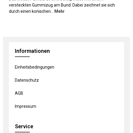
versteckten Gummizug am Bund. Dabei zeichnet sie sich
durch einen konischen…
Mehr
Informationen
Einheitsbedingungen
Datenschutz
AGB
Impressum
Service