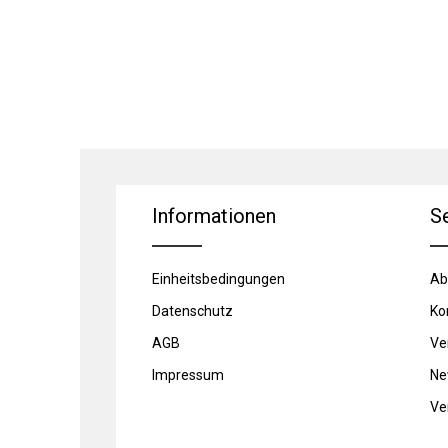
Informationen
S
Einheitsbedingungen
Ab
Datenschutz
Ko
AGB
Ve
Impressum
Ne
Ve