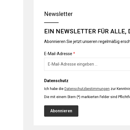
Newsletter
EIN NEWSLETTER FÜR ALLE, 
Abonnieren Sie jetzt unseren regelmäßig ersc
E-Mail-Adresse
*
Datenschutz
Ich habe die
Datenschutzbestimmungen
zur Kenntn
Die mit einem Stern (*) markierten Felder sind Pflichtf
Abonnieren