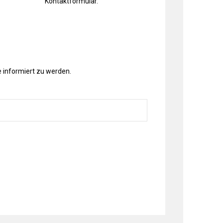
Kontaktformular
.
 informiert zu werden.