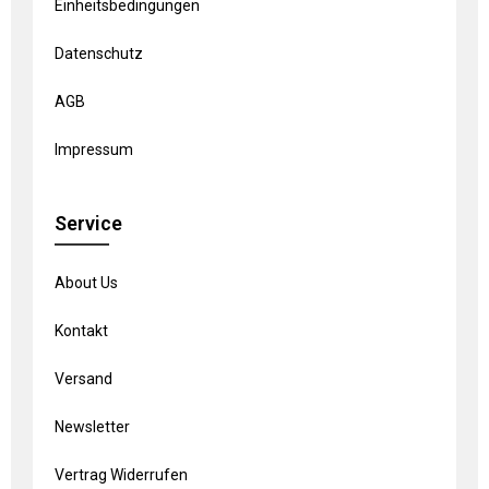
Einheitsbedingungen
Datenschutz
AGB
Impressum
Service
About Us
Kontakt
Versand
Newsletter
Vertrag Widerrufen