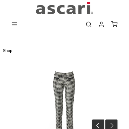
Zum Hauptinhalt springen
Shop