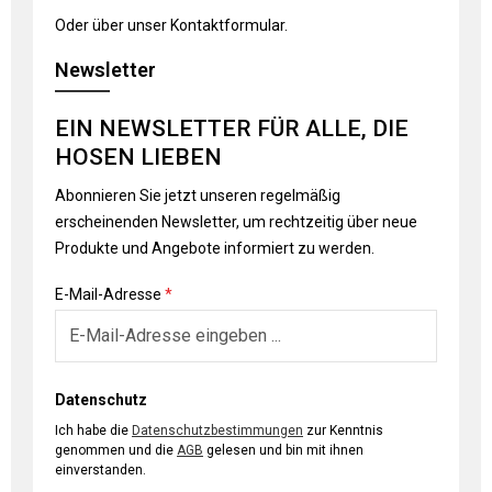
Oder über unser
Kontaktformular
.
Newsletter
EIN NEWSLETTER FÜR ALLE, DIE
HOSEN LIEBEN
Abonnieren Sie jetzt unseren regelmäßig
erscheinenden Newsletter, um rechtzeitig über neue
Produkte und Angebote informiert zu werden.
E-Mail-Adresse
*
Datenschutz
Ich habe die
Datenschutzbestimmungen
zur Kenntnis
genommen und die
AGB
gelesen und bin mit ihnen
einverstanden.