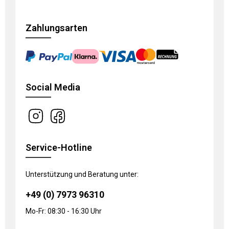
Zahlungsarten
Social Media
Service-Hotline
Unterstützung und Beratung unter:
+49 (0) 7973 96310
Mo-Fr: 08:30 - 16:30 Uhr