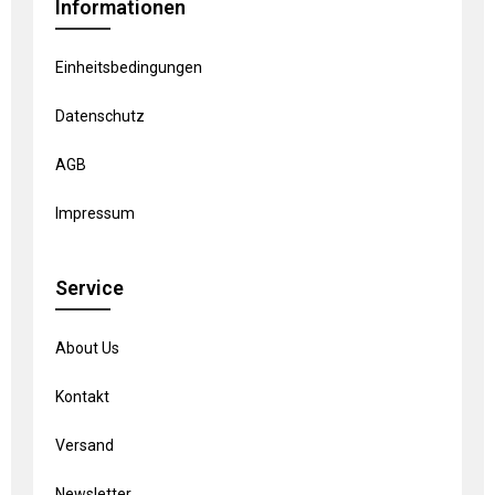
Informationen
Einheitsbedingungen
Datenschutz
AGB
Impressum
Service
About Us
Kontakt
Versand
Newsletter