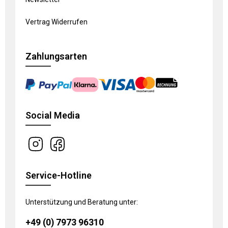
Vertrag Widerrufen
Zahlungsarten
Social Media
Service-Hotline
Unterstützung und Beratung unter:
+49 (0) 7973 96310