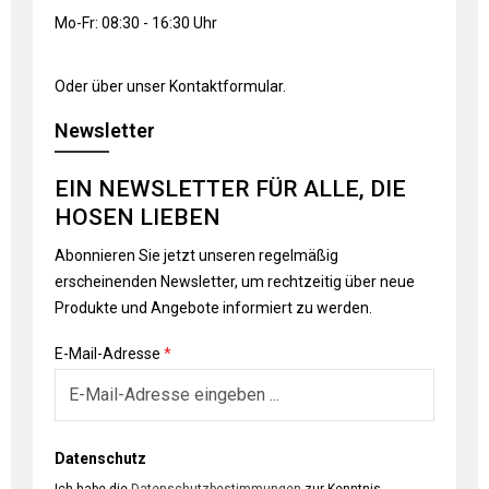
Mo-Fr: 08:30 - 16:30 Uhr
Oder über unser
Kontaktformular
.
Newsletter
EIN NEWSLETTER FÜR ALLE, DIE
HOSEN LIEBEN
Abonnieren Sie jetzt unseren regelmäßig
erscheinenden Newsletter, um rechtzeitig über neue
Produkte und Angebote informiert zu werden.
E-Mail-Adresse
*
Datenschutz