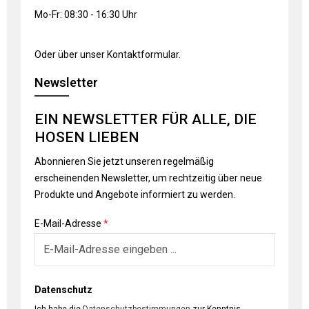
Mo-Fr: 08:30 - 16:30 Uhr
Oder über unser
Kontaktformular
.
Newsletter
EIN NEWSLETTER FÜR ALLE, DIE
HOSEN LIEBEN
Abonnieren Sie jetzt unseren regelmäßig
erscheinenden Newsletter, um rechtzeitig über neue
Produkte und Angebote informiert zu werden.
E-Mail-Adresse
*
Datenschutz