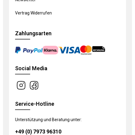
Vertrag Widerrufen
Zahlungsarten
Social Media
Service-Hotline
Unterstützung und Beratung unter:
+49 (0) 7973 96310