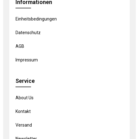
Informationen
Einheitsbedingungen
Datenschutz
AGB
Impressum
Service
About Us
Kontakt
Versand
Newsletter