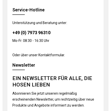
Service-Hotline
Unterstützung und Beratung unter:
+49 (0) 7973 96310
Mo-Fr: 08:30 - 16:30 Uhr
Oder über unser
Kontaktformular
.
Newsletter
EIN NEWSLETTER FÜR ALLE, DIE
HOSEN LIEBEN
Abonnieren Sie jetzt unseren regelmäßig
erscheinenden Newsletter, um rechtzeitig über neue
Produkte und Angebote informiert zu werden.