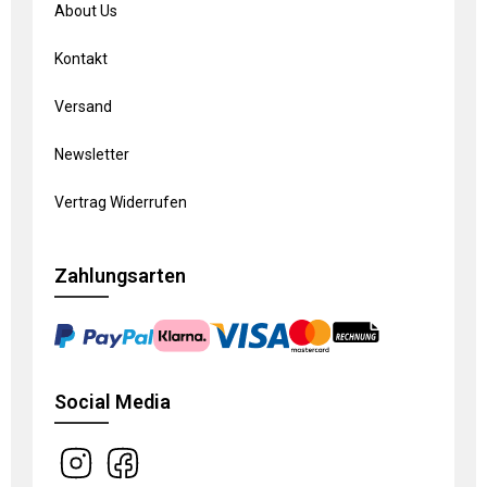
About Us
Kontakt
Versand
Newsletter
Vertrag Widerrufen
Zahlungsarten
Social Media