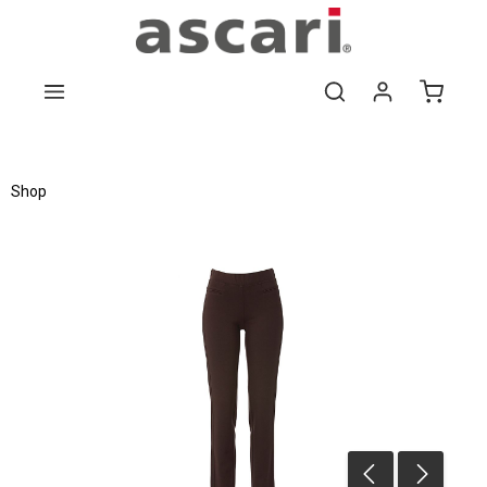
Zum Hauptinhalt springen
Shop