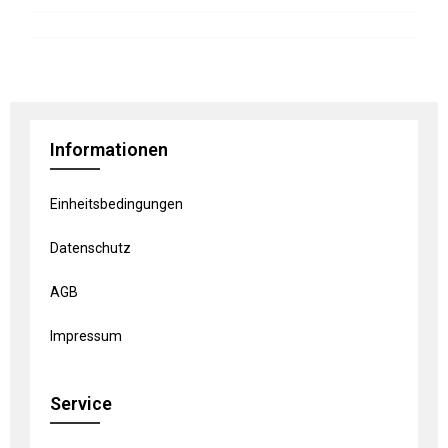
Informationen
Einheitsbedingungen
Datenschutz
AGB
Impressum
Service