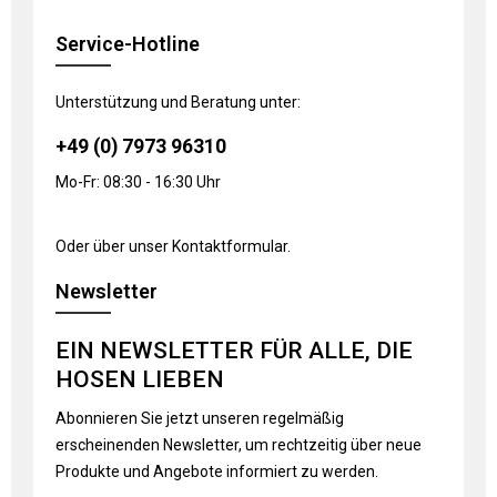
Service-Hotline
Unterstützung und Beratung unter:
+49 (0) 7973 96310
Mo-Fr: 08:30 - 16:30 Uhr
Oder über unser
Kontaktformular
.
Newsletter
EIN NEWSLETTER FÜR ALLE, DIE
HOSEN LIEBEN
Abonnieren Sie jetzt unseren regelmäßig
erscheinenden Newsletter, um rechtzeitig über neue
Produkte und Angebote informiert zu werden.