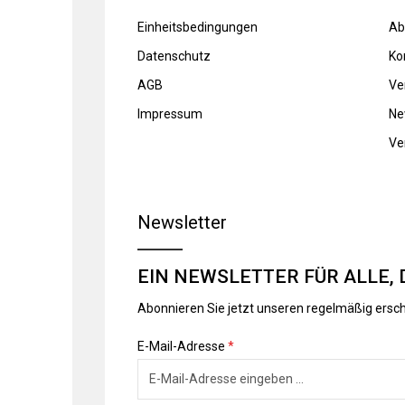
Einheitsbedingungen
Ab
Datenschutz
Ko
AGB
Ve
Impressum
Ne
Ve
Newsletter
EIN NEWSLETTER FÜR ALLE, 
Abonnieren Sie jetzt unseren regelmäßig ersc
E-Mail-Adresse
*