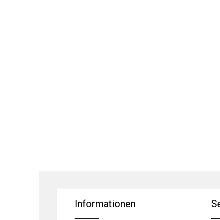
Informationen
S