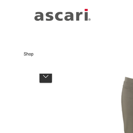
Zum Hauptinhalt springen
Zur Hauptnavigation springen
Shop