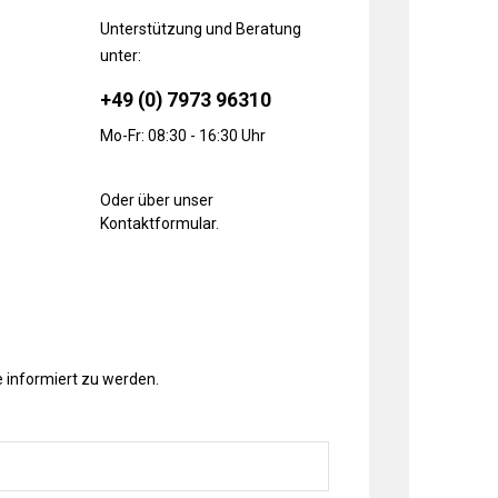
Unterstützung und Beratung
unter:
+49 (0) 7973 96310
Mo-Fr: 08:30 - 16:30 Uhr
Oder über unser
Kontaktformular
.
 informiert zu werden.