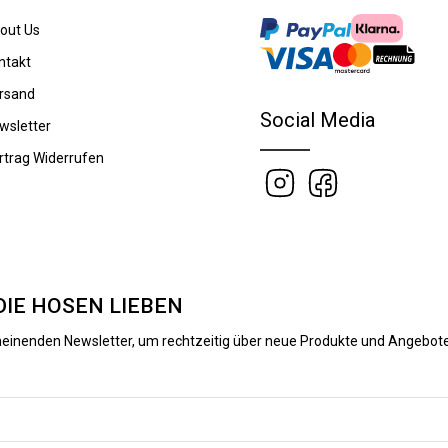
out Us
ntakt
rsand
Social Media
wsletter
rtrag Widerrufen
DIE HOSEN LIEBEN
heinenden Newsletter, um rechtzeitig über neue Produkte und Angebote