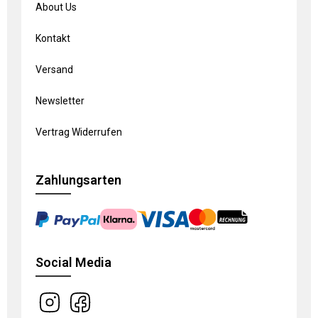
About Us
Kontakt
Versand
Newsletter
Vertrag Widerrufen
Zahlungsarten
Social Media