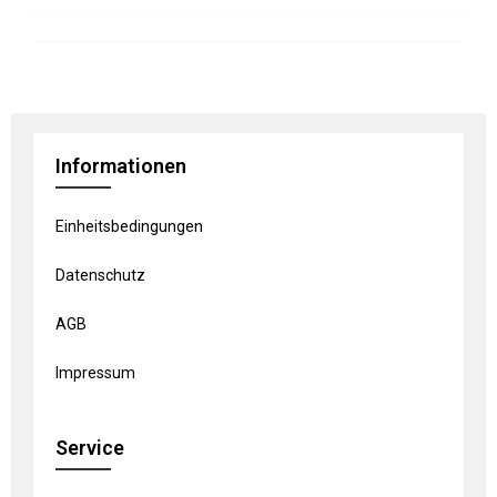
Informationen
Einheitsbedingungen
Datenschutz
AGB
Impressum
Service