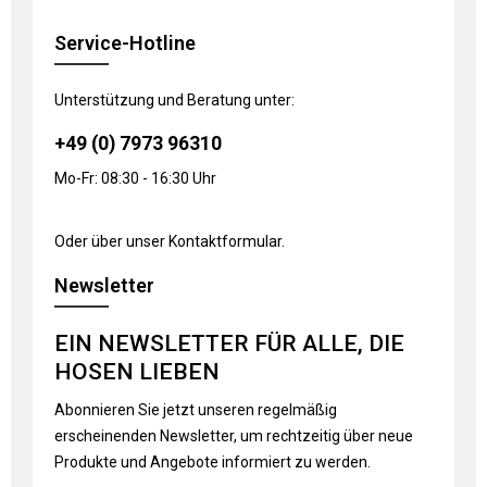
Service-Hotline
Unterstützung und Beratung unter:
+49 (0) 7973 96310
Mo-Fr: 08:30 - 16:30 Uhr
Oder über unser
Kontaktformular
.
Newsletter
EIN NEWSLETTER FÜR ALLE, DIE
HOSEN LIEBEN
Abonnieren Sie jetzt unseren regelmäßig
erscheinenden Newsletter, um rechtzeitig über neue
Produkte und Angebote informiert zu werden.