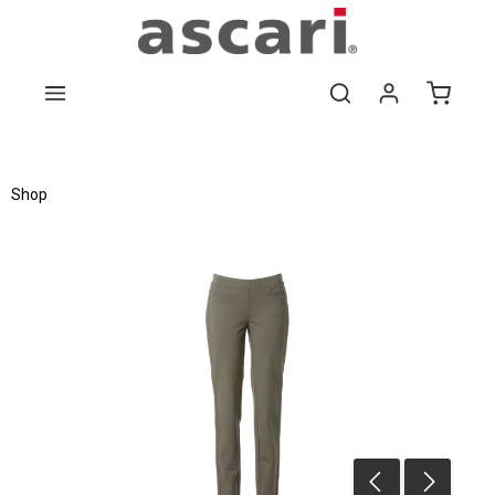
Zum Hauptinhalt springen
Shop