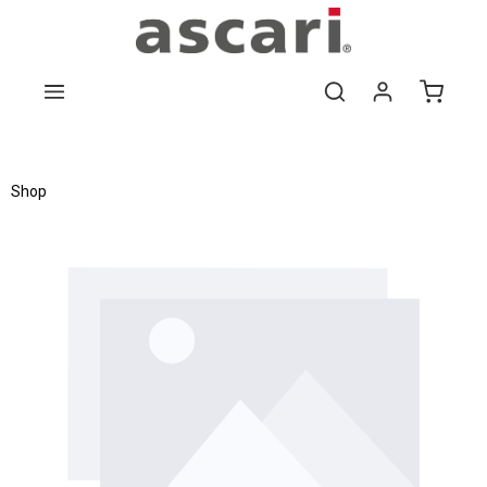
Zum Hauptinhalt springen
Shop