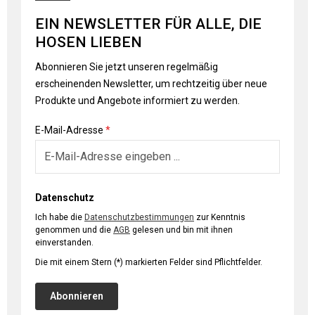
EIN NEWSLETTER FÜR ALLE, DIE
HOSEN LIEBEN
Abonnieren Sie jetzt unseren regelmäßig
erscheinenden Newsletter, um rechtzeitig über neue
Produkte und Angebote informiert zu werden.
E-Mail-Adresse
*
Datenschutz
Ich habe die
Datenschutzbestimmungen
zur Kenntnis
genommen und die
AGB
gelesen und bin mit ihnen
einverstanden.
Die mit einem Stern (*) markierten Felder sind Pflichtfelder.
Abonnieren