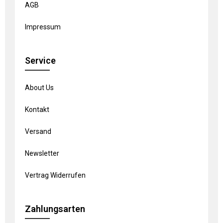
AGB
Impressum
Service
About Us
Kontakt
Versand
Newsletter
Vertrag Widerrufen
Zahlungsarten