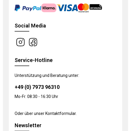
Social Media
Service-Hotline
Unterstützung und Beratung unter:
+49 (0) 7973 96310
Mo-Fr: 08:30 - 16:30 Uhr
Oder über unser
Kontaktformular
.
Newsletter