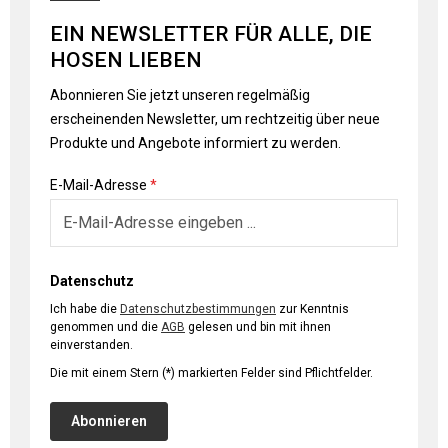
EIN NEWSLETTER FÜR ALLE, DIE
HOSEN LIEBEN
Abonnieren Sie jetzt unseren regelmäßig
erscheinenden Newsletter, um rechtzeitig über neue
Produkte und Angebote informiert zu werden.
E-Mail-Adresse
*
Datenschutz
Ich habe die
Datenschutzbestimmungen
zur Kenntnis
genommen und die
AGB
gelesen und bin mit ihnen
einverstanden.
Die mit einem Stern (*) markierten Felder sind Pflichtfelder.
Abonnieren