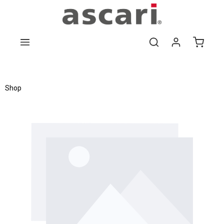
Zum Hauptinhalt springen
Shop