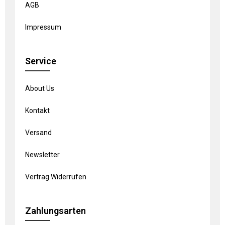
AGB
Impressum
Service
About Us
Kontakt
Versand
Newsletter
Vertrag Widerrufen
Zahlungsarten