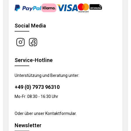
Social Media
Service-Hotline
Unterstützung und Beratung unter:
+49 (0) 7973 96310
Mo-Fr: 08:30 - 16:30 Uhr
Oder über unser
Kontaktformular
.
Newsletter