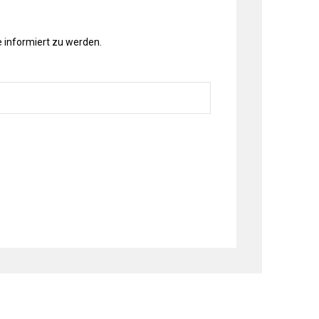
 informiert zu werden.