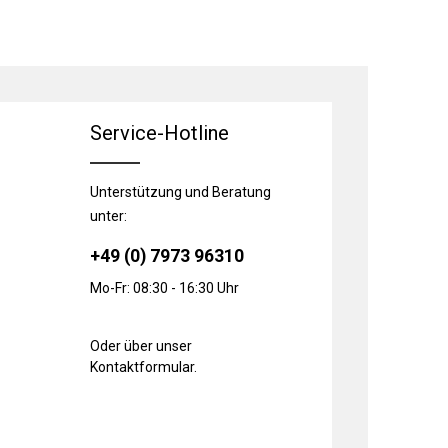
Service-Hotline
Unterstützung und Beratung
unter:
+49 (0) 7973 96310
Mo-Fr: 08:30 - 16:30 Uhr
Oder über unser
Kontaktformular
.