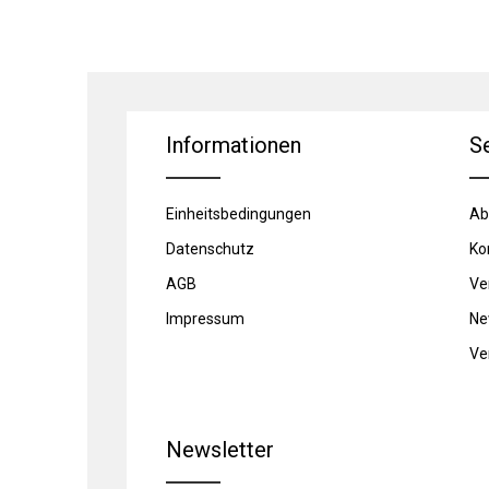
Informationen
S
Einheitsbedingungen
Ab
Datenschutz
Ko
AGB
Ve
Impressum
Ne
Ve
Newsletter